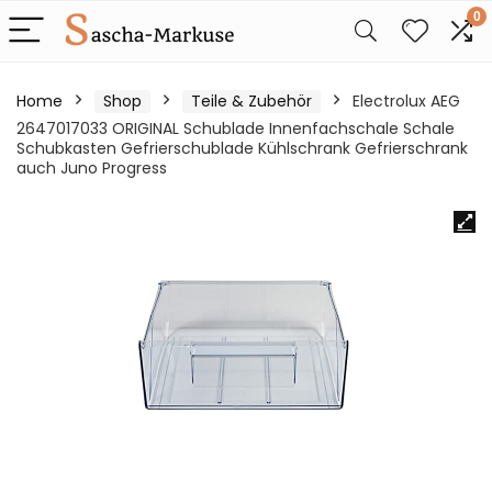
0
Home
Shop
Teile & Zubehör
Electrolux AEG
2647017033 ORIGINAL Schublade Innenfachschale Schale
Schubkasten Gefrierschublade Kühlschrank Gefrierschrank
auch Juno Progress