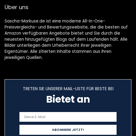
opdruk: Bosch
Über uns
Sascha-Markuse.de ist eine moderne All-in-One-
Preisvergleichs- und Bewertungswebsite, die die besten auf
Amazon verfügbaren Angebote bietet und Sie durch die
neuesten hinzugefügten Blogs auf dem Laufenden hält. Alle
Bilder unterliegen dem Urheberrecht ihrer jeweiligen
Eigentümer. Alle zitierten Inhalte stammen aus ihren
jeweiligen Quellen.
TRETEN SIE UNSERER MAIL-LISTE FÜR BESTE BEI
Bietet an