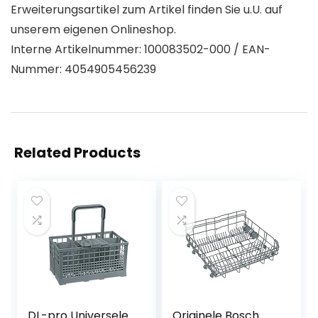
Erweiterungsartikel zum Artikel finden Sie u.U. auf
unserem eigenen Onlineshop.
Interne Artikelnummer: 100083502-000 / EAN-
Nummer: 4054905456239
Related Products
DL-pro Universele
Originele Bosch