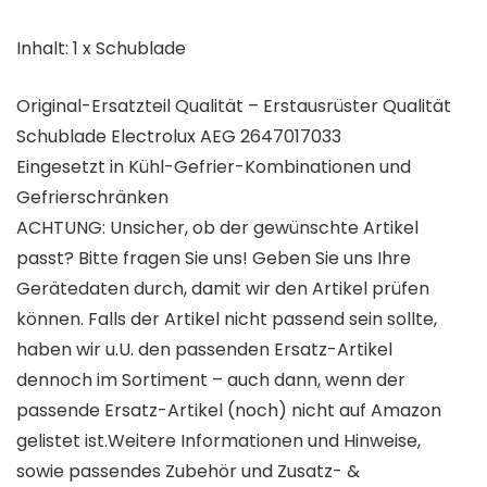
Inhalt: 1 x Schublade
Original-Ersatzteil Qualität – Erstausrüster Qualität
Schublade Electrolux AEG 2647017033
Eingesetzt in Kühl-Gefrier-Kombinationen und
Gefrierschränken
ACHTUNG: Unsicher, ob der gewünschte Artikel
passt? Bitte fragen Sie uns! Geben Sie uns Ihre
Gerätedaten durch, damit wir den Artikel prüfen
können. Falls der Artikel nicht passend sein sollte,
haben wir u.U. den passenden Ersatz-Artikel
dennoch im Sortiment – auch dann, wenn der
passende Ersatz-Artikel (noch) nicht auf Amazon
gelistet ist.Weitere Informationen und Hinweise,
sowie passendes Zubehör und Zusatz- &