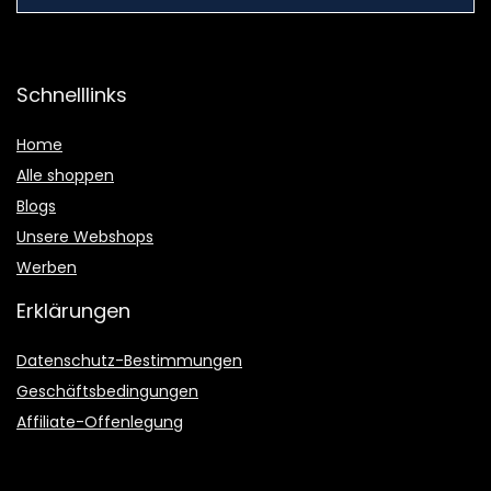
Schnelllinks
Home
Alle shoppen
Blogs
Unsere Webshops
Werben
Erklärungen
Datenschutz-Bestimmungen
Geschäftsbedingungen
Affiliate-Offenlegung