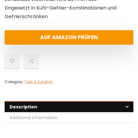
Eingesetzt in Kühl-Gefrier-Kombinationen und
Gefrierschränken
AUF AMAZON PRÜFEN
Category:
Teile & Zubehör
Description
Additional information