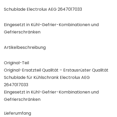
Schublade Electrolux AEG 2647017033
Eingesetzt in Kühl-Gefrier-Kombinationen und
Gefrierschränken
Artikelbeschreibung
Original-Teil
Original-Ersatzteil Qualität – Erstausrüster Qualität
Schublade für Kühlschrank Electrolux AEG
2647017033
Eingesetzt in Kühl-Gefrier-Kombinationen und
Gefrierschränken
Lieferumfang