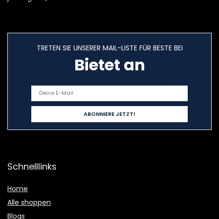
TRETEN SIE UNSERER MAIL-LISTE FÜR BESTE BEI
Bietet an
Schnelllinks
Home
Alle shoppen
Blogs