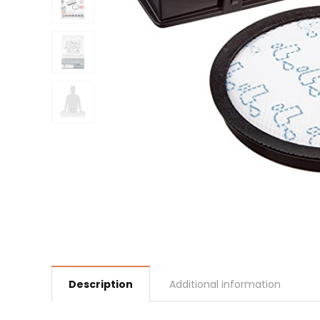
Description
Additional information