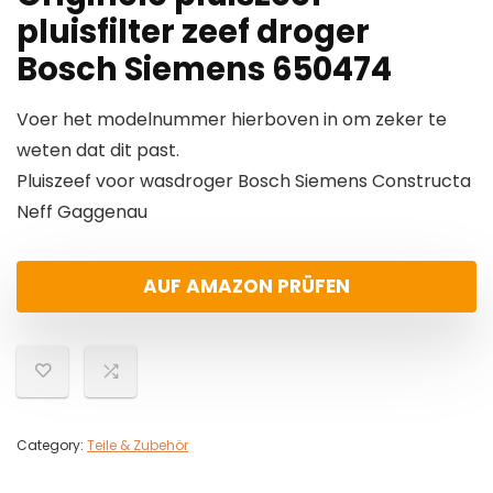
pluisfilter zeef droger
Bosch Siemens 650474
Voer het modelnummer hierboven in om zeker te
weten dat dit past.
Pluiszeef voor wasdroger Bosch Siemens Constructa
Neff Gaggenau
AUF AMAZON PRÜFEN
Category:
Teile & Zubehör