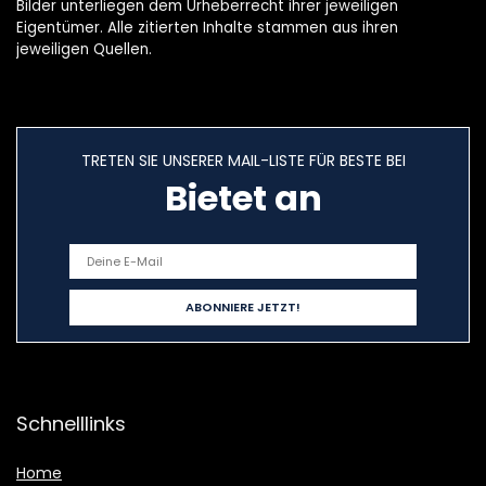
Bilder unterliegen dem Urheberrecht ihrer jeweiligen
Eigentümer. Alle zitierten Inhalte stammen aus ihren
jeweiligen Quellen.
TRETEN SIE UNSERER MAIL-LISTE FÜR BESTE BEI
Bietet an
Schnelllinks
Home