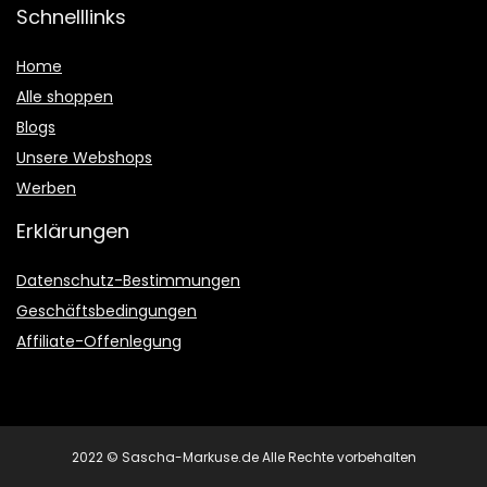
Schnelllinks
Home
Alle shoppen
Blogs
Unsere Webshops
Werben
Erklärungen
Datenschutz-Bestimmungen
Geschäftsbedingungen
Affiliate-Offenlegung
2022 © Sascha-Markuse.de Alle Rechte vorbehalten