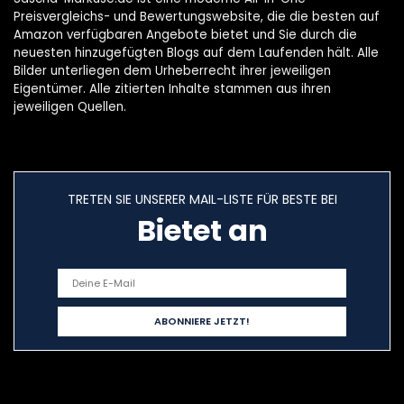
Preisvergleichs- und Bewertungswebsite, die die besten auf
Amazon verfügbaren Angebote bietet und Sie durch die
neuesten hinzugefügten Blogs auf dem Laufenden hält. Alle
Bilder unterliegen dem Urheberrecht ihrer jeweiligen
Eigentümer. Alle zitierten Inhalte stammen aus ihren
jeweiligen Quellen.
TRETEN SIE UNSERER MAIL-LISTE FÜR BESTE BEI
Bietet an