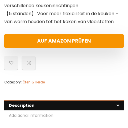
verschillende keukeninrichtingen
【5 standen】 Voor meer flexibiliteit in de keuken –
van warm houden tot het koken van vloeistoffen
AUF AMAZON PRÜFEN
Category:
Öfen & Herde
Description
Additional information