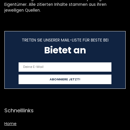
Eigentümer. Alle zitierten Inhalte stammen aus ihren
jeweiligen Quellen.
TRETEN SIE UNSERER MAIL-LISTE FÜR BESTE BEI
Bietet an
Schnelllinks
Home