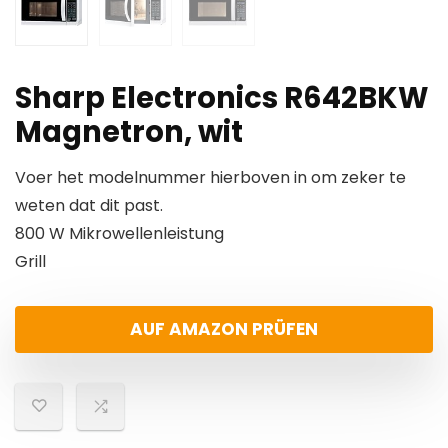
Sharp Electronics R642BKW
Magnetron, wit
Voer het modelnummer hierboven in om zeker te
weten dat dit past.
800 W Mikrowellenleistung
Grill
AUF AMAZON PRÜFEN