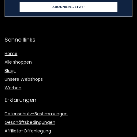
Schnelllinks
Home
Alle shoppen
Blogs
Unsere Webshops
Werben
Erklärungen
Datenschutz-Bestimmungen
Geschäftsbedingungen
Affiliate-Offenlegung