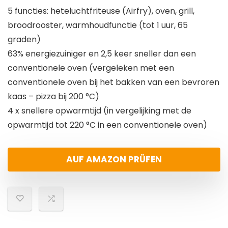
5 functies: heteluchtfriteuse (Airfry), oven, grill,
broodrooster, warmhoudfunctie (tot 1 uur, 65
graden)
63% energiezuiniger en 2,5 keer sneller dan een
conventionele oven (vergeleken met een
conventionele oven bij het bakken van een bevroren
kaas – pizza bij 200 °C)
4 x snellere opwarmtijd (in vergelijking met de
opwarmtijd tot 220 °C in een conventionele oven)
AUF AMAZON PRÜFEN