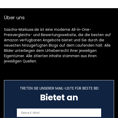
Über uns
Sascha-Markuse.de ist eine moderne All-in-One-
Preisvergleichs- und Bewertungswebsite, die die besten auf
Amazon verfügbaren Angebote bietet und Sie durch die
neuesten hinzugefügten Blogs auf dem Laufenden hält. Alle
Bilder unterliegen dem Urheberrecht ihrer jeweiligen
Eigentümer. Alle zitierten Inhalte stammen aus ihren
jeweiligen Quellen.
TRETEN SIE UNSERER MAIL-LISTE FÜR BESTE BEI
Bietet an