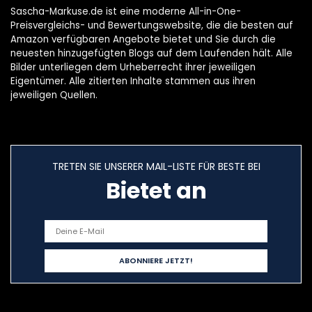
Sascha-Markuse.de ist eine moderne All-in-One-
Preisvergleichs- und Bewertungswebsite, die die besten auf
Amazon verfügbaren Angebote bietet und Sie durch die
neuesten hinzugefügten Blogs auf dem Laufenden hält. Alle
Bilder unterliegen dem Urheberrecht ihrer jeweiligen
Eigentümer. Alle zitierten Inhalte stammen aus ihren
jeweiligen Quellen.
TRETEN SIE UNSERER MAIL-LISTE FÜR BESTE BEI
Bietet an