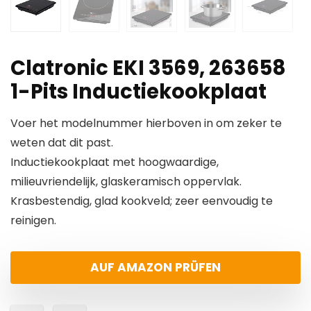
Clatronic EKI 3569, 263658
1-Pits Inductiekookplaat
Voer het modelnummer hierboven in om zeker te
weten dat dit past.
Inductiekookplaat met hoogwaardige,
milieuvriendelijk, glaskeramisch oppervlak.
Krasbestendig, glad kookveld; zeer eenvoudig te
reinigen.
AUF AMAZON PRÜFEN