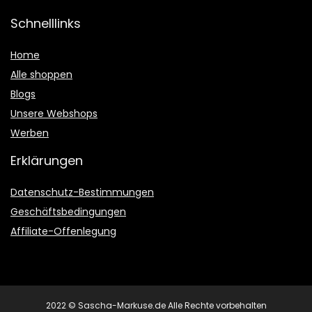
Schnelllinks
Home
Alle shoppen
Blogs
Unsere Webshops
Werben
Erklärungen
Datenschutz-Bestimmungen
Geschäftsbedingungen
Affiliate-Offenlegung
2022 © Sascha-Markuse.de Alle Rechte vorbehalten