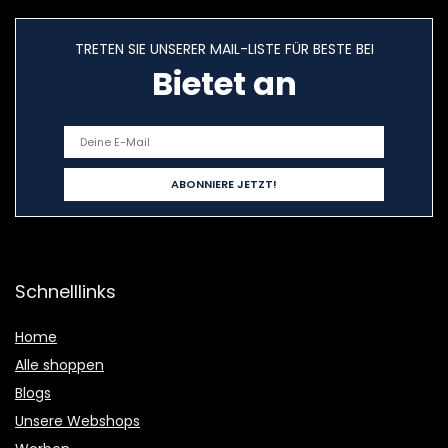
TRETEN SIE UNSERER MAIL-LISTE FÜR BESTE BEI
Bietet an
Schnelllinks
Home
Alle shoppen
Blogs
Unsere Webshops