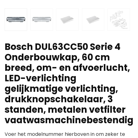
Bosch DUL63CC50 Serie 4
Onderbouwkap, 60 cm
breed, om- en afvoerlucht,
LED-verlichting
gelijkmatige verlichting,
drukknopschakelaar, 3
standen, metalen vetfilter
vaatwasmachinebestendig
Voer het modelnummer hierboven in om zeker te