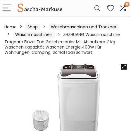
0
Home
Shop
Waschmaschinen und Trockner
Waschmaschinen
ZHZHUANG Waschmaschine
Tragbare Einzel Tub Geschirrspüler Mit Ablaufkorb 7 Kg
Waschen Kapazität Waschen Energie 400W Für
Wohnungen, Camping, Schlafsaal/Schwarz