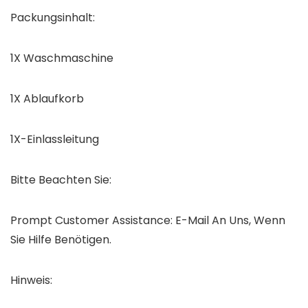
Packungsinhalt:
1X Waschmaschine
1X Ablaufkorb
1X-Einlassleitung
Bitte Beachten Sie:
Prompt Customer Assistance: E-Mail An Uns, Wenn
Sie Hilfe Benötigen.
Hinweis: