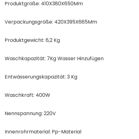
Produktgröße: 410X380X650Mm
Verpackungsgröße: 420X395X665Mm
Produktgewicht: 6,2 Kg
Waschkapazität: 7Kg Wasser Hinzufügen
Entwässerungskapazität: 3 Kg
Waschkraft: 400W
Nennspannung: 220V
Innenrohrmaterial: Pp-Material