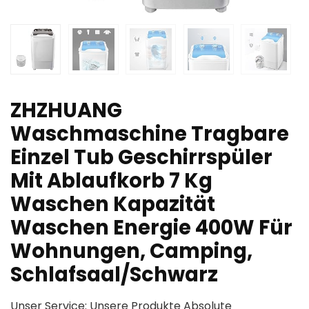
ZHZHUANG
Waschmaschine Tragbare
Einzel Tub Geschirrspüler
Mit Ablaufkorb 7 Kg
Waschen Kapazität
Waschen Energie 400W Für
Wohnungen, Camping,
Schlafsaal/Schwarz
Unser Service: Unsere Produkte Absolute