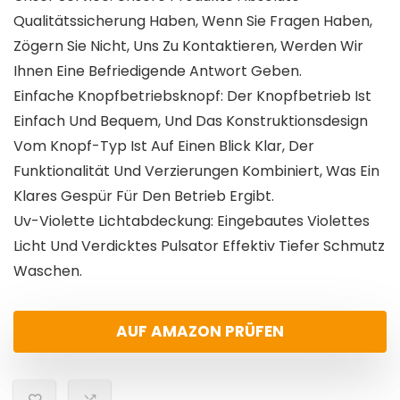
Qualitätssicherung Haben, Wenn Sie Fragen Haben,
Zögern Sie Nicht, Uns Zu Kontaktieren, Werden Wir
Ihnen Eine Befriedigende Antwort Geben.
Einfache Knopfbetriebsknopf: Der Knopfbetrieb Ist
Einfach Und Bequem, Und Das Konstruktionsdesign
Vom Knopf-Typ Ist Auf Einen Blick Klar, Der
Funktionalität Und Verzierungen Kombiniert, Was Ein
Klares Gespür Für Den Betrieb Ergibt.
Uv-Violette Lichtabdeckung: Eingebautes Violettes
Licht Und Verdicktes Pulsator Effektiv Tiefer Schmutz
Waschen.
AUF AMAZON PRÜFEN