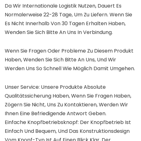
Da Wir Internationale Logistik Nutzen, Dauert Es
Normalerweise 22-28 Tage, Um Zu Liefern. Wenn Sie
Es Nicht Innerhalb Von 30 Tagen Erhalten Haben,
Wenden Sie Sich Bitte An Uns In Verbindung.
Wenn Sie Fragen Oder Probleme Zu Diesem Produkt
Haben, Wenden Sie Sich Bitte An Uns, Und Wir
Werden Uns So Schnell Wie Möglich Damit Umgehen.
Unser Service: Unsere Produkte Absolute
Qualitätssicherung Haben, Wenn Sie Fragen Haben,
Zögern Sie Nicht, Uns Zu Kontaktieren, Werden Wir
Ihnen Eine Befriedigende Antwort Geben.
Einfache Knopfbetriebsknopf: Der Knopfbetrieb Ist
Einfach Und Bequem, Und Das Konstruktionsdesign
Vom Knopf-Typ Ist Auf Einen Blick Klar, Der