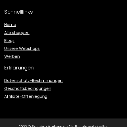
Schnelllinks
Home
Alle shoppen
Blogs
Unsere Webshops
Werben
Erklärungen
Datenschutz-Bestimmungen
Geschäftsbedingungen
Affiliate-Offenlegung
2022 © Sascha-Markuse.de Alle Rechte vorbehalten