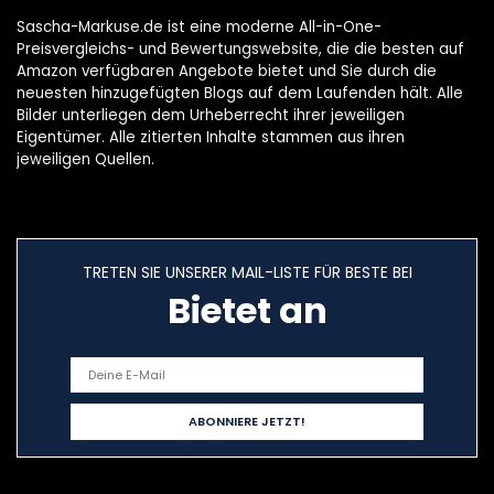
Sascha-Markuse.de ist eine moderne All-in-One-
Preisvergleichs- und Bewertungswebsite, die die besten auf
Amazon verfügbaren Angebote bietet und Sie durch die
neuesten hinzugefügten Blogs auf dem Laufenden hält. Alle
Bilder unterliegen dem Urheberrecht ihrer jeweiligen
Eigentümer. Alle zitierten Inhalte stammen aus ihren
jeweiligen Quellen.
TRETEN SIE UNSERER MAIL-LISTE FÜR BESTE BEI
Bietet an