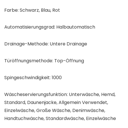
Farbe: Schwarz, Blau, Rot
Automatisierungsgrad: Halbautomatisch
Drainage-Methode: Untere Drainage
Türöffnungsmethode: Top-Öffnung
Spingeschwindigkeit: 1000
Wäscheservierungsfunktion: Unterwäsche, Hemd,
Standard, Daunenjacke, Allgemein Verwendet,
Einzelwäsche, Große Wäsche, Denimwäsche,
Handtuchwäsche, Standardwäsche, Einzelwäsche