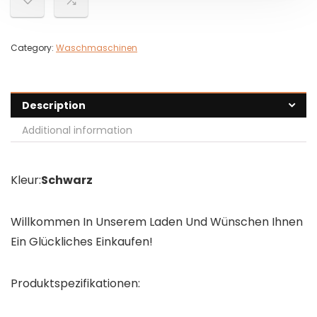
Category:
Waschmaschinen
Description
Additional information
Kleur:
Schwarz
Willkommen In Unserem Laden Und Wünschen Ihnen
Ein Glückliches Einkaufen!
Produktspezifikationen: