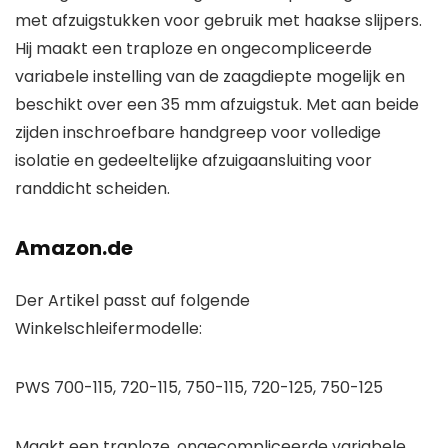
met afzuigstukken voor gebruik met haakse slijpers.
Hij maakt een traploze en ongecompliceerde
variabele instelling van de zaagdiepte mogelijk en
beschikt over een 35 mm afzuigstuk. Met aan beide
zijden inschroefbare handgreep voor volledige
isolatie en gedeeltelijke afzuigaansluiting voor
randdicht scheiden.
Amazon.de
Der Artikel passt auf folgende
Winkelschleifermodelle:
PWS 700-115, 720-115, 750-115, 720-125, 750-125
Maakt een traploze, ongecompliceerde variabele