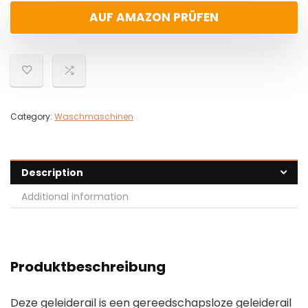
AUF AMAZON PRÜFEN
Category:
Waschmaschinen
Description
Additional information
Produktbeschreibung
Deze geleiderail is een gereedschapsloze geleiderail