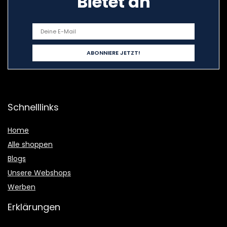
Bietet an
Schnelllinks
Home
Alle shoppen
Blogs
Unsere Webshops
Werben
Erklärungen