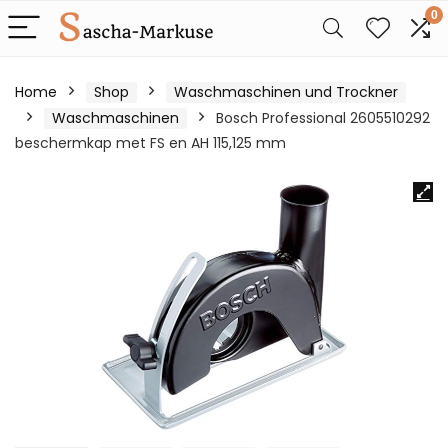
0
Home
Shop
Waschmaschinen und Trockner
Waschmaschinen
Bosch Professional 2605510292
beschermkap met FS en AH 115,125 mm