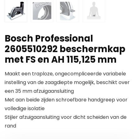
Bosch Professional
2605510292 beschermkap
met FS en AH 115,125 mm
Maakt een traploze, ongecompliceerde variabele
instelling van de zaagdiepte mogelijk, beschikt over
een 35 mm afzuigaansluiting
Met aan beide zijden schroefbare handgreep voor
volledige isolatie
Stijler afzuigaansluiting voor dicht scheiden van de
rand