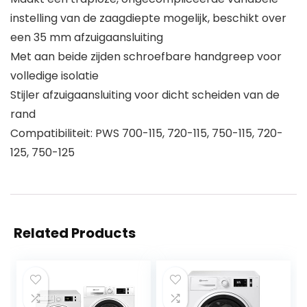
instelling van de zaagdiepte mogelijk, beschikt over
een 35 mm afzuigaansluiting
Met aan beide zijden schroefbare handgreep voor
volledige isolatie
Stijler afzuigaansluiting voor dicht scheiden van de
rand
Compatibiliteit: PWS 700-115, 720-115, 750-115, 720-
125, 750-125
Related Products