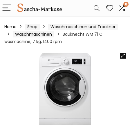
0
Home
Shop
Waschmaschinen und Trockner
Waschmaschinen
Bauknecht WM 71 C
wasmachine, 7 kg, 1400 rpm