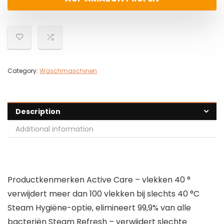
Category:
Waschmaschinen
Description
Additional information
Productkenmerken Active Care – vlekken 40 °
verwijdert meer dan 100 vlekken bij slechts 40 °C
Steam Hygiëne-optie, elimineert 99,9% van alle
bacteriën Steam Refresh – verwijdert slechte