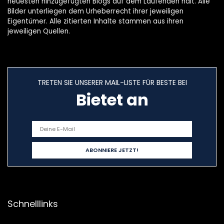
neuesten hinzugefügten Blogs auf dem Laufenden hält. Alle
Bilder unterliegen dem Urheberrecht ihrer jeweiligen
Eigentümer. Alle zitierten Inhalte stammen aus ihren
jeweiligen Quellen.
TRETEN SIE UNSERER MAIL-LISTE FÜR BESTE BEI
Bietet an
Schnelllinks