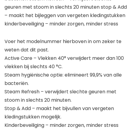
geuren met stoom in slechts 20 minuten stop & Add
– maakt het bijleggen van vergeten kledingstukken
kinderbeveiliging – minder zorgen, minder stress
Voer het modelnummer hierboven in om zeker te
weten dat dit past.
Active Care – Vlekken 40° verwijdert meer dan 100
vlekken bij slechts 40 °C.
Steam hygiënische optie: elimineert 99,9% van alle
bacteriën.
Steam Refresh – verwijdert slechte geuren met
stoom in slechts 20 minuten.
Stop & Add – maakt het bijvullen van vergeten
kledingstukken mogelijk.
Kinderbeveiliging – minder zorgen, minder stress