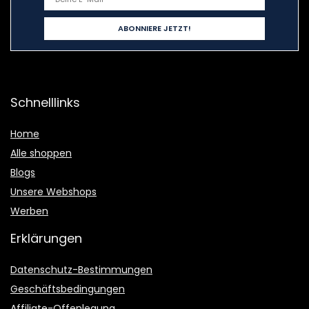
Schnelllinks
Home
Alle shoppen
Blogs
Unsere Webshops
Werben
Erklärungen
Datenschutz-Bestimmungen
Geschäftsbedingungen
Affiliate-Offenlegung