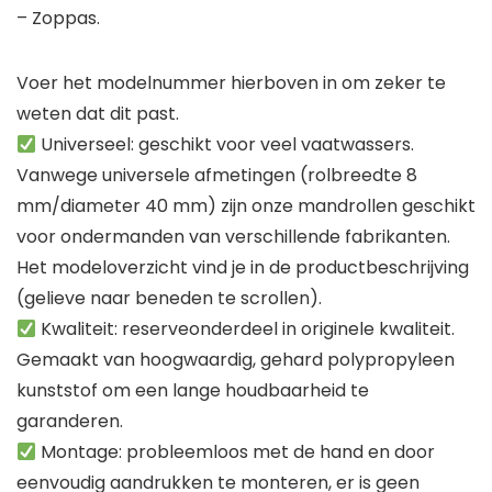
– Zoppas.
Voer het modelnummer hierboven in om zeker te
weten dat dit past.
Universeel: geschikt voor veel vaatwassers.
Vanwege universele afmetingen (rolbreedte 8
mm/diameter 40 mm) zijn onze mandrollen geschikt
voor ondermanden van verschillende fabrikanten.
Het modeloverzicht vind je in de productbeschrijving
(gelieve naar beneden te scrollen).
Kwaliteit: reserveonderdeel in originele kwaliteit.
Gemaakt van hoogwaardig, gehard polypropyleen
kunststof om een lange houdbaarheid te
garanderen.
Montage: probleemloos met de hand en door
eenvoudig aandrukken te monteren, er is geen