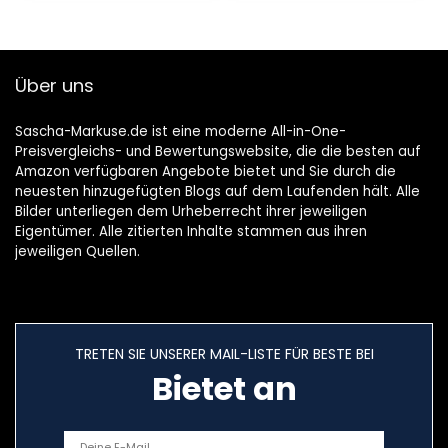
Über uns
Sascha-Markuse.de ist eine moderne All-in-One-
Preisvergleichs- und Bewertungswebsite, die die besten auf
Amazon verfügbaren Angebote bietet und Sie durch die
neuesten hinzugefügten Blogs auf dem Laufenden hält. Alle
Bilder unterliegen dem Urheberrecht ihrer jeweiligen
Eigentümer. Alle zitierten Inhalte stammen aus ihren
jeweiligen Quellen.
TRETEN SIE UNSERER MAIL-LISTE FÜR BESTE BEI
Bietet an