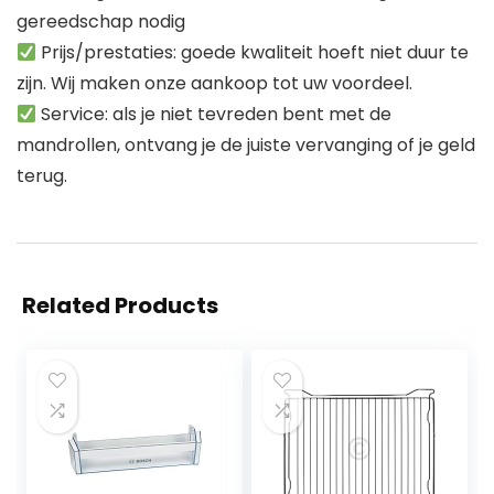
gereedschap nodig
Prijs/prestaties: goede kwaliteit hoeft niet duur te
zijn. Wij maken onze aankoop tot uw voordeel.
Service: als je niet tevreden bent met de
mandrollen, ontvang je de juiste vervanging of je geld
terug.
Related Products