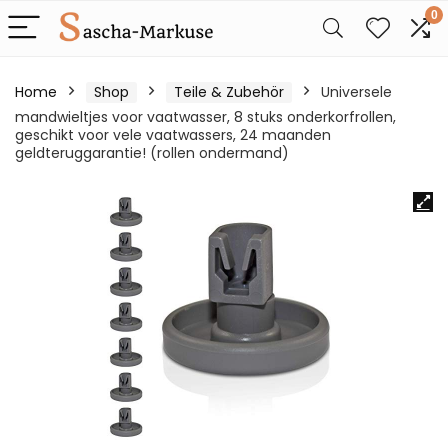
0
Home
Shop
Teile & Zubehör
Universele
mandwieltjes voor vaatwasser, 8 stuks onderkorfrollen,
geschikt voor vele vaatwassers, 24 maanden
geldteruggarantie! (rollen ondermand)