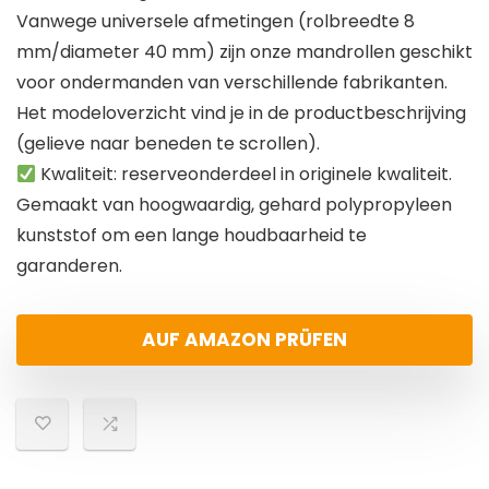
Vanwege universele afmetingen (rolbreedte 8
mm/diameter 40 mm) zijn onze mandrollen geschikt
voor ondermanden van verschillende fabrikanten.
Het modeloverzicht vind je in de productbeschrijving
(gelieve naar beneden te scrollen).
Kwaliteit: reserveonderdeel in originele kwaliteit.
Gemaakt van hoogwaardig, gehard polypropyleen
kunststof om een lange houdbaarheid te
garanderen.
AUF AMAZON PRÜFEN