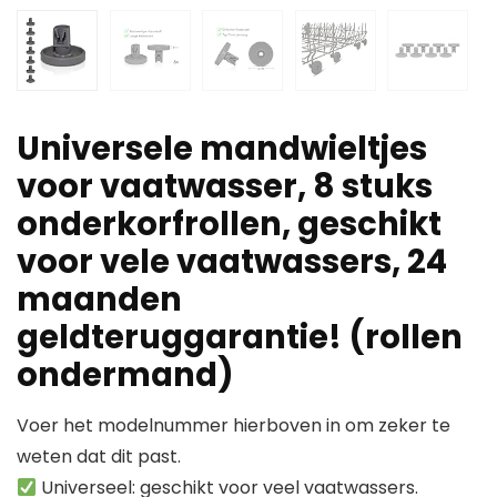
Universele mandwieltjes
voor vaatwasser, 8 stuks
onderkorfrollen, geschikt
voor vele vaatwassers, 24
maanden
geldteruggarantie! (rollen
ondermand)
Voer het modelnummer hierboven in om zeker te
weten dat dit past.
Universeel: geschikt voor veel vaatwassers.