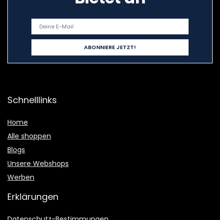
Schnelllinks
Home
Alle shoppen
Blogs
Unsere Webshops
Werben
Erklärungen
Datenschutz-Bestimmungen