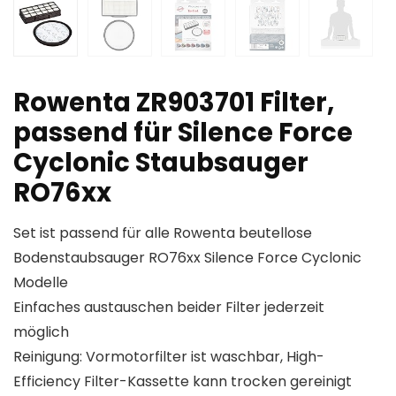
Rowenta ZR903701 Filter,
passend für Silence Force
Cyclonic Staubsauger
RO76xx
Set ist passend für alle Rowenta beutellose
Bodenstaubsauger RO76xx Silence Force Cyclonic
Modelle
Einfaches austauschen beider Filter jederzeit
möglich
Reinigung: Vormotorfilter ist waschbar, High-
Efficiency Filter-Kassette kann trocken gereinigt