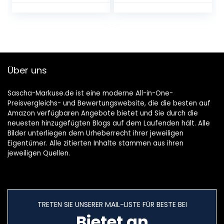
ORIGINAL Gorenje
449290
Über uns
Sascha-Markuse.de ist eine moderne All-in-One-
Preisvergleichs- und Bewertungswebsite, die die besten auf
Amazon verfügbaren Angebote bietet und Sie durch die
neuesten hinzugefügten Blogs auf dem Laufenden hält. Alle
Bilder unterliegen dem Urheberrecht ihrer jeweiligen
Eigentümer. Alle zitierten Inhalte stammen aus ihren
jeweiligen Quellen.
TRETEN SIE UNSERER MAIL-LISTE FÜR BESTE BEI
Bietet an