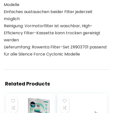
Modelle
Einfaches austauschen beider Filter jederzeit
möglich
Reinigung: Vormotorfilter ist waschbar, High-
Efficiency Filter-Kassette kann trocken gereinigt
werden
Lieferumfang: Rowenta Filter-Set ZR903701 passend
für alle Silence Force Cyclonic Modelle
Related Products