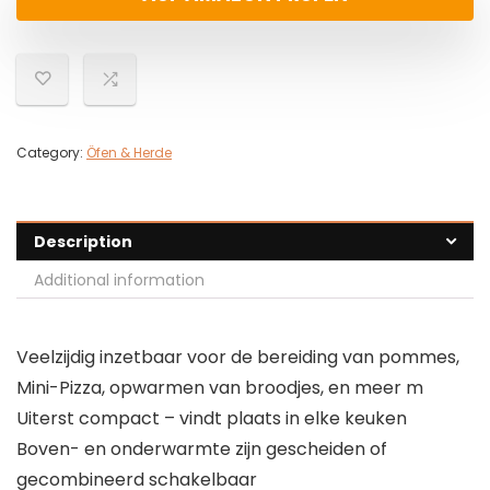
Category:
Öfen & Herde
Description
Additional information
Veelzijdig inzetbaar voor de bereiding van pommes,
Mini-Pizza, opwarmen van broodjes, en meer m
Uiterst compact – vindt plaats in elke keuken
Boven- en onderwarmte zijn gescheiden of
gecombineerd schakelbaar