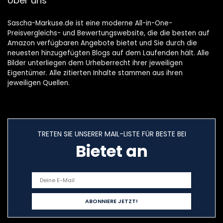
Über uns
en
snelontdooifunctie
Sascha-Markuse.de ist eine moderne All-in-One-
Preisvergleichs- und Bewertungswebsite, die die besten auf
Amazon verfügbaren Angebote bietet und Sie durch die
neuesten hinzugefügten Blogs auf dem Laufenden hält. Alle
Bilder unterliegen dem Urheberrecht ihrer jeweiligen
Eigentümer. Alle zitierten Inhalte stammen aus ihren
jeweiligen Quellen.
TRETEN SIE UNSERER MAIL-LISTE FÜR BESTE BEI
Bietet an