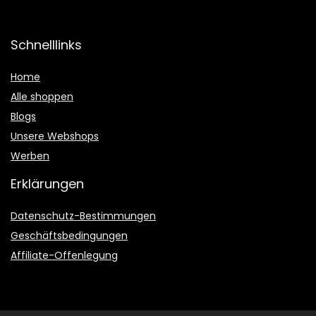
Schnelllinks
Home
Alle shoppen
Blogs
Unsere Webshops
Werben
Erklärungen
Datenschutz-Bestimmungen
Geschäftsbedingungen
Affiliate-Offenlegung