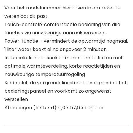
Voer het modelnummer hierboven in om zeker te
weten dat dit past.
Touch-controle: comfortabele bediening van alle
functies via nauwkeurige aanraaksensoren.
Power-functie – vermindert de opwarmtijd nogmaal.
1 liter water kookt al na ongeveer 2 minuten.
Inductiekoken: de snelste manier om te koken met
optimale warmteverdeling, korte reactietijden en
nauwkeurige temperatuurregeling.
Kinderslot: de vergrendelingsfunctie vergrendelt het
bedieningspaneel en voorkomt zo ongewenst
verstellen.
Afmetingen (h x b x d): 6,0 x 57,6 x 50,6 cm