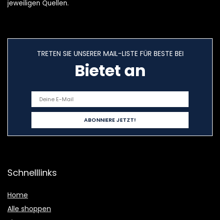
jeweiligen Quellen.
TRETEN SIE UNSERER MAIL-LISTE FÜR BESTE BEI
Bietet an
Schnelllinks
Home
Alle shoppen