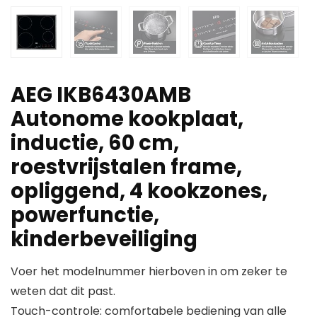
AEG IKB6430AMB
Autonome kookplaat,
inductie, 60 cm,
roestvrijstalen frame,
opliggend, 4 kookzones,
powerfunctie,
kinderbeveiliging
Voer het modelnummer hierboven in om zeker te
weten dat dit past.
Touch-controle: comfortabele bediening van alle