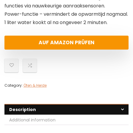
functies via nauwkeurige aanraaksensoren.
Power-functie – vermindert de opwarmtijd nogmaal.
1 liter water kookt al na ongeveer 2 minuten.
AUF AMAZON PRÜFEN
Category:
Öfen & Herde
Description
Additional information