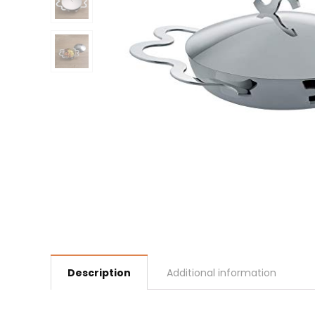
Description
Additional information