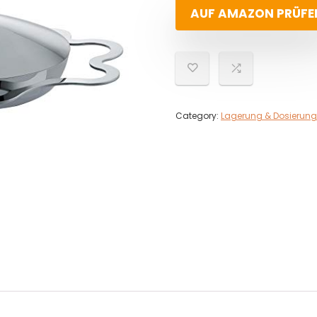
AUF AMAZON PRÜFE
Category:
Lagerung & Dosierung 