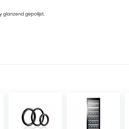
 glanzend gepolijst.