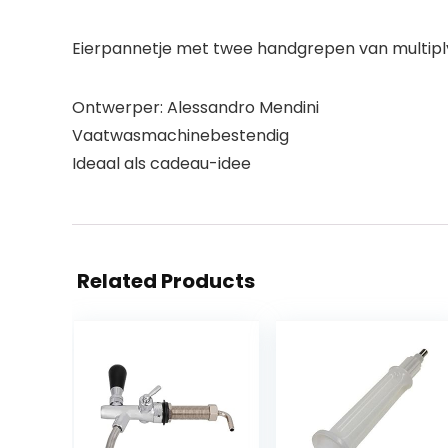
Eierpannetje met twee handgrepen van multiply
Ontwerper: Alessandro Mendini
Vaatwasmachinebestendig
Ideaal als cadeau-idee
Related Products