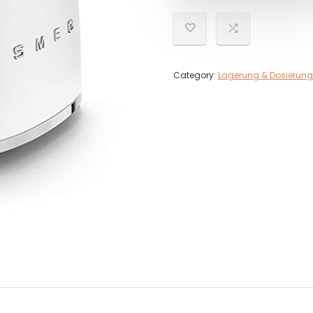
Category:
Lagerung & Dosierung 