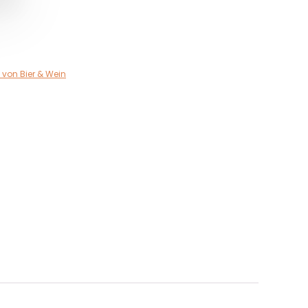
von Bier & Wein