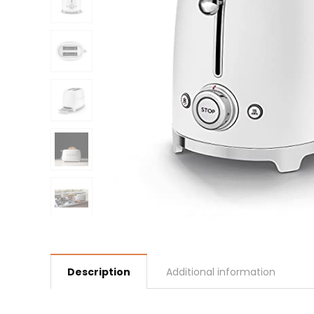
Description
Additional information