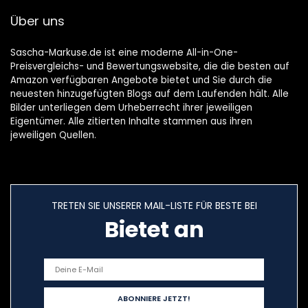
Über uns
Sascha-Markuse.de ist eine moderne All-in-One-
Preisvergleichs- und Bewertungswebsite, die die besten auf
Amazon verfügbaren Angebote bietet und Sie durch die
neuesten hinzugefügten Blogs auf dem Laufenden hält. Alle
Bilder unterliegen dem Urheberrecht ihrer jeweiligen
Eigentümer. Alle zitierten Inhalte stammen aus ihren
jeweiligen Quellen.
TRETEN SIE UNSERER MAIL-LISTE FÜR BESTE BEI
Bietet an