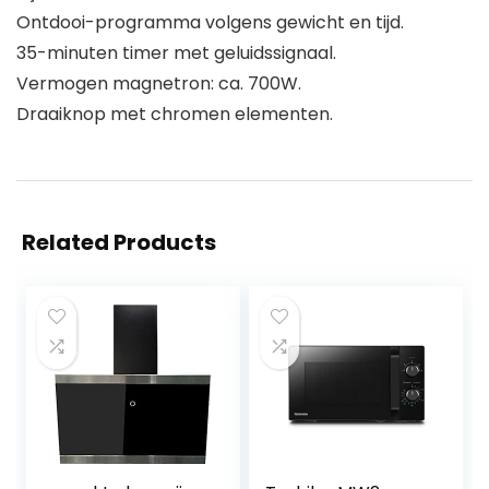
Ontdooi-programma volgens gewicht en tijd.
35-minuten timer met geluidssignaal.
Vermogen magnetron: ca. 700W.
Draaiknop met chromen elementen.
Related Products