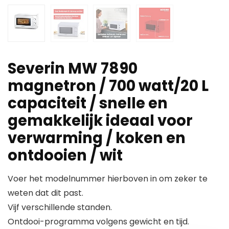
Severin MW 7890
magnetron / 700 watt/20 L
capaciteit / snelle en
gemakkelijk ideaal voor
verwarming / koken en
ontdooien / wit
Voer het modelnummer hierboven in om zeker te
weten dat dit past.
Vijf verschillende standen.
Ontdooi-programma volgens gewicht en tijd.