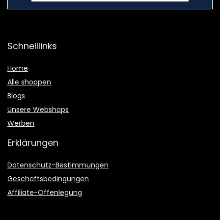
Schnelllinks
Home
Alle shoppen
Blogs
Unsere Webshops
Werben
Erklärungen
Datenschutz-Bestimmungen
Geschäftsbedingungen
Affiliate-Offenlegung