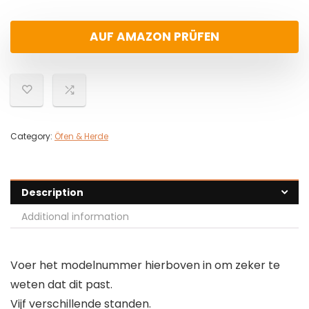
AUF AMAZON PRÜFEN
Category:
Öfen & Herde
Description
Additional information
Voer het modelnummer hierboven in om zeker te
weten dat dit past.
Vijf verschillende standen.