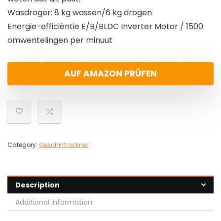
Wasdroger: 8 kg wassen/6 kg drogen
Energie-efficiëntie E/B/BLDC Inverter Motor / 1500
omwentelingen per minuut
AUF AMAZON PRÜFEN
Category:
Geschirrtrockner
Description
Additional information