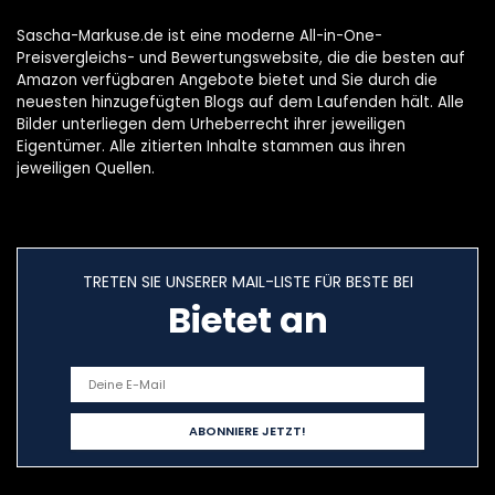
Sascha-Markuse.de ist eine moderne All-in-One-
Preisvergleichs- und Bewertungswebsite, die die besten auf
Amazon verfügbaren Angebote bietet und Sie durch die
neuesten hinzugefügten Blogs auf dem Laufenden hält. Alle
Bilder unterliegen dem Urheberrecht ihrer jeweiligen
Eigentümer. Alle zitierten Inhalte stammen aus ihren
jeweiligen Quellen.
TRETEN SIE UNSERER MAIL-LISTE FÜR BESTE BEI
Bietet an