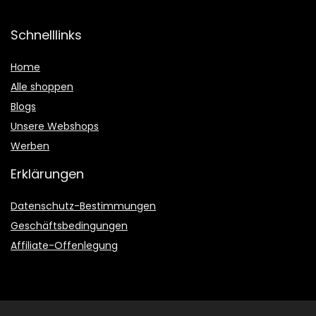
Schnelllinks
Home
Alle shoppen
Blogs
Unsere Webshops
Werben
Erklärungen
Datenschutz-Bestimmungen
Geschäftsbedingungen
Affiliate-Offenlegung