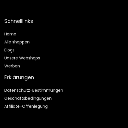
Schnelllinks
Home
Alle shoppen
Blogs
Unsere Webshops
Werben
Erklärungen
Datenschutz-Bestimmungen
Geschäftsbedingungen
Affiliate-Offenlegung