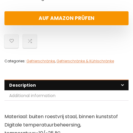
AUF AMAZON PRÜFEN
Categories:
Gefrierschränke
,
Gefrierschränke & Kühlschränke
Description
Additional information
Materiaal: buiten roestvrij staal, binnen kunststof
Digitale temperatuurbeheersing,