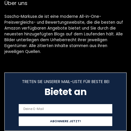
Über uns
Sascha-Markuse.de ist eine moderne All-in-One-
Preisvergleichs- und Bewertungswebsite, die die besten auf
Amazon verfügbaren Angebote bietet und Sie durch die
neuesten hinzugefügten Blogs auf dem Laufenden hält. Alle
Bilder unterliegen dem Urheberrecht ihrer jeweiligen
Eigentümer. Alle zitierten Inhalte stammen aus ihren
jeweiligen Quellen.
TRETEN SIE UNSERER MAIL-LISTE FÜR BESTE BEI
Bietet an