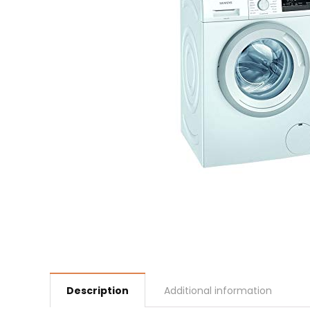
Description
Additional information