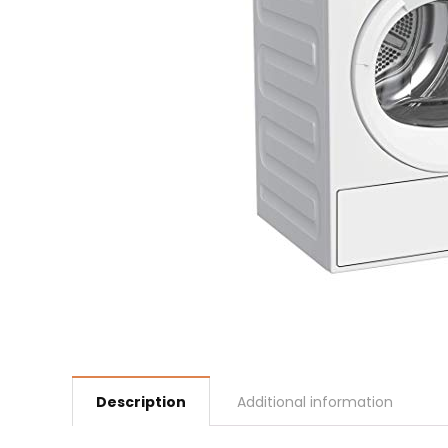
Description
Additional information