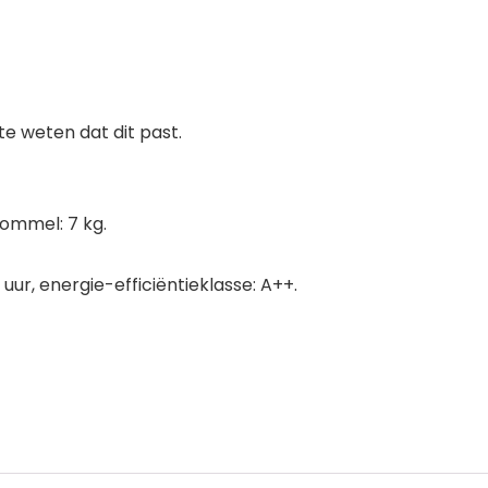
 weten dat dit past.
ommel: 7 kg.
 uur, energie-efficiëntieklasse: A++.