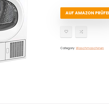
AUF AMAZON PRÜFE
Category:
Waschmaschinen