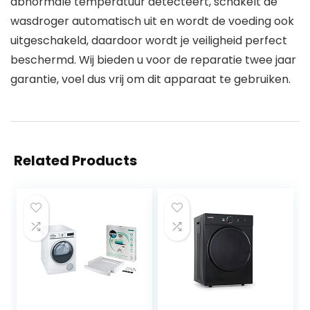
abnormale temperatuur detecteert, schakelt de
wasdroger automatisch uit en wordt de voeding ook
uitgeschakeld, daardoor wordt je veiligheid perfect
beschermd. Wij bieden u voor de reparatie twee jaar
garantie, voel dus vrij om dit apparaat te gebruiken.
Related Products