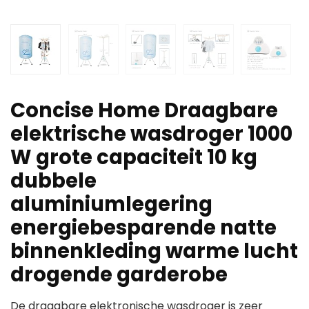
Concise Home Draagbare
elektrische wasdroger 1000
W grote capaciteit 10 kg
dubbele
aluminiumlegering
energiebesparende natte
binnenkleding warme lucht
drogende garderobe
De draagbare elektronische wasdroger is zeer