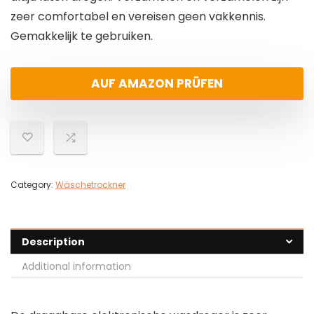
zeer comfortabel en vereisen geen vakkennis.
Gemakkelijk te gebruiken.
AUF AMAZON PRÜFEN
Category:
Wäschetrockner
Description
Additional information