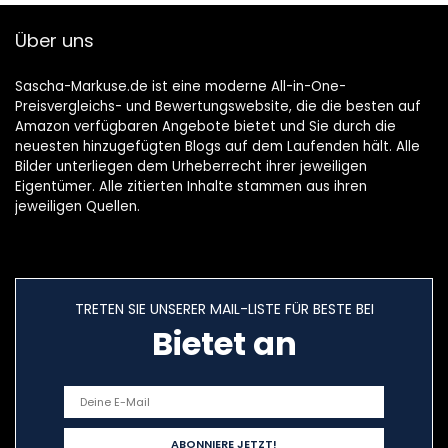
Über uns
Sascha-Markuse.de ist eine moderne All-in-One-
Preisvergleichs- und Bewertungswebsite, die die besten auf
Amazon verfügbaren Angebote bietet und Sie durch die
neuesten hinzugefügten Blogs auf dem Laufenden hält. Alle
Bilder unterliegen dem Urheberrecht ihrer jeweiligen
Eigentümer. Alle zitierten Inhalte stammen aus ihren
jeweiligen Quellen.
TRETEN SIE UNSERER MAIL-LISTE FÜR BESTE BEI
Bietet an