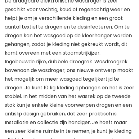
De draagbare elektronische wasdroger is zeer
geschikt voor vochtig, koud of regenachtig weer en
helpt je om je verschillende kleding en een groot
aantal textiel te drogen en te desinfecteren. Om te
drogen kan het wasgoed op de kleerhanger worden
gehangen, zodat je kleding niet gekreukt wordt, dit
komt overeen met een stoomstrijkijzer.
Ingebouwde rijke, dubbele droogrek. Wasdroogrek
bovenaan de wasdroger; ons nieuwe ontwerp maakt
het mogelijk om meer wasgoed tegelijkertijd te
drogen. Je kunt 10 kg kleding ophangen en het is zeer
stabiel. In het midden van het wasrek op de tweede
stok kun je enkele kleine voorwerpen drogen en een
antislip design gebruiken, dat zeer praktisch is.
Installatie en collectie zijn handiger. Je hoeft maar
een zeer kleine ruimte in te nemen, je kunt je kleding