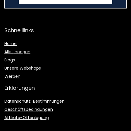
Schnelllinks
Home
Alle shoppen
Blogs
Unsere Webshops
Werben
Erklärungen
Datenschutz-Bestimmungen
Geschäftsbedingungen
Affiliate-Offenlegung