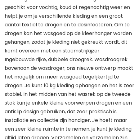
geschikt voor vochtig, koud of regenachtig weer en
helpt je om je verschillende kleding en een groot
aantal textiel te drogen en te desinfecteren. Om te
drogen kan het wasgoed op de kleerhanger worden
gehangen, zodat je kleding niet gekreukt wordt, dit
komt overeen met een stoomstrijkijzer.
Ingebouwde rijke, dubbele droogrek. Wasdroogrek
bovenaan de wasdroger; ons nieuwe ontwerp maakt
het mogelijk om meer wasgoed tegelijkertijd te
drogen. Je kunt 10 kg kleding ophangen en het is zeer
stabiel. In het midden van het wasrek op de tweede
stok kun je enkele kleine voorwerpen drogen en een
antislip design gebruiken, dat zeer praktisch is.
Installatie en collectie zijn handiger. Je hoeft maar
een zeer kleine ruimte in te nemen, je kunt je kleding
altijd laten drogen. Verzamelen en verzamelen zijn