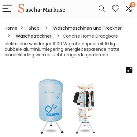
0
Home
Shop
Waschmaschinen und Trockner
Wäschetrockner
Concise Home Draagbare
elektrische wasdroger 1000 W grote capaciteit 10 kg
dubbele aluminiumlegering energiebesparende natte
binnenkleding warme lucht drogende garderobe