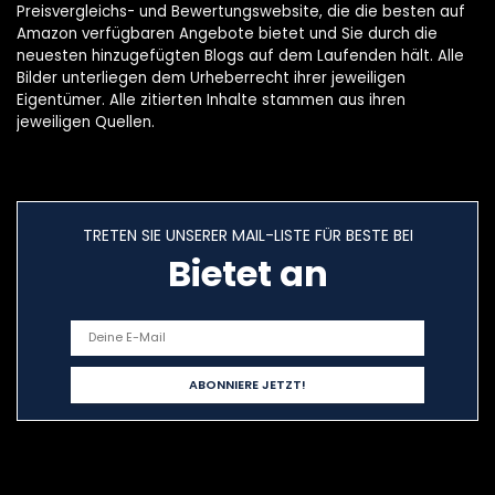
Preisvergleichs- und Bewertungswebsite, die die besten auf
Amazon verfügbaren Angebote bietet und Sie durch die
neuesten hinzugefügten Blogs auf dem Laufenden hält. Alle
Bilder unterliegen dem Urheberrecht ihrer jeweiligen
Eigentümer. Alle zitierten Inhalte stammen aus ihren
jeweiligen Quellen.
TRETEN SIE UNSERER MAIL-LISTE FÜR BESTE BEI
Bietet an