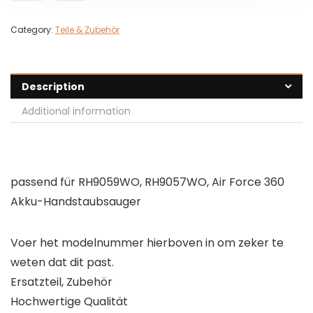
Category:
Teile & Zubehör
Description
Additional information
passend für RH9059WO, RH9057WO, Air Force 360
Akku-Handstaubsauger
Voer het modelnummer hierboven in om zeker te
weten dat dit past.
Ersatzteil, Zubehör
Hochwertige Qualität