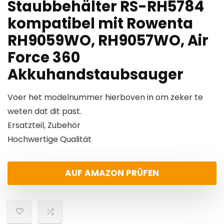
Staubbehälter RS-RH5784
kompatibel mit Rowenta
RH9059WO, RH9057WO, Air
Force 360
Akkuhandstaubsauger
Voer het modelnummer hierboven in om zeker te
weten dat dit past.
Ersatzteil, Zubehör
Hochwertige Qualität
AUF AMAZON PRÜFEN