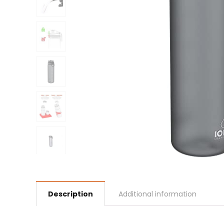
Description
Additional information