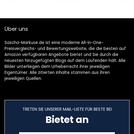
Über uns
Sascha-Markuse.de ist eine moderne All-in-One-
Preisvergleichs- und Bewertungswebsite, die die besten auf
Amazon verfügbaren Angebote bietet und Sie durch die
neuesten hinzugefügten Blogs auf dem Laufenden hält. Alle
Bilder unterliegen dem Urheberrecht ihrer jeweiligen
Eigentümer. Alle zitierten Inhalte stammen aus ihren
jeweiligen Quellen.
TRETEN SIE UNSERER MAIL-LISTE FÜR BESTE BEI
Bietet an