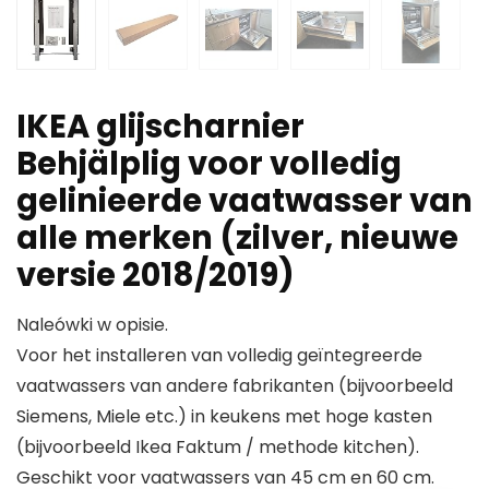
IKEA glijscharnier
Behjälplig voor volledig
gelinieerde vaatwasser van
alle merken (zilver, nieuwe
versie 2018/2019)
Naleówki w opisie.
Voor het installeren van volledig geïntegreerde
vaatwassers van andere fabrikanten (bijvoorbeeld
Siemens, Miele etc.) in keukens met hoge kasten
(bijvoorbeeld Ikea Faktum / methode kitchen).
Geschikt voor vaatwassers van 45 cm en 60 cm.