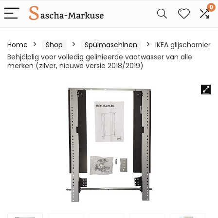
0
Home
Shop
Spülmaschinen
IKEA glijscharnier
Behjälplig voor volledig gelinieerde vaatwasser van alle
merken (zilver, nieuwe versie 2018/2019)