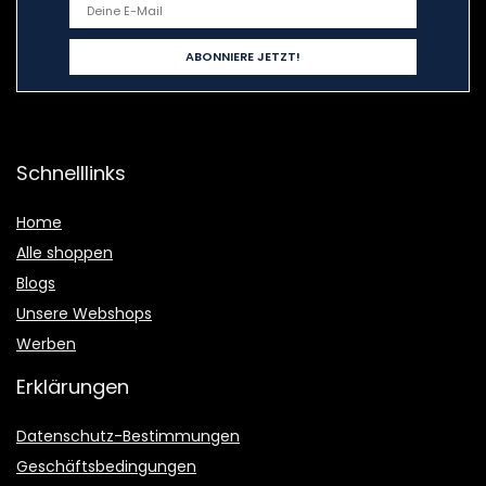
Schnelllinks
Home
Alle shoppen
Blogs
Unsere Webshops
Werben
Erklärungen
Datenschutz-Bestimmungen
Geschäftsbedingungen