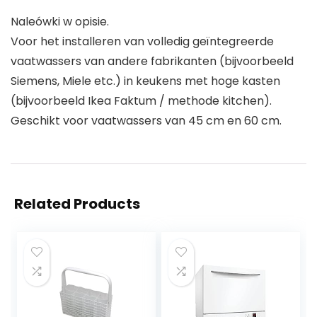
Naleówki w opisie.
Voor het installeren van volledig geïntegreerde
vaatwassers van andere fabrikanten (bijvoorbeeld
Siemens, Miele etc.) in keukens met hoge kasten
(bijvoorbeeld Ikea Faktum / methode kitchen).
Geschikt voor vaatwassers van 45 cm en 60 cm.
Related Products