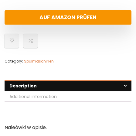
AUF AMAZON PRÜFEN
Category:
Spülmaschinen
Description
Additional information
Naleówki w opisie.