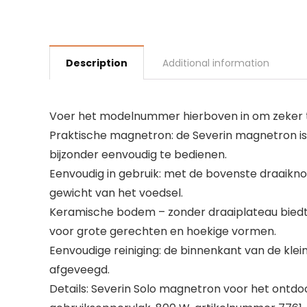
Description
Additional information
Voer het modelnummer hierboven in om zeker te
Praktische magnetron: de Severin magnetron is
bijzonder eenvoudig te bedienen.
Eenvoudig in gebruik: met de bovenste draaikno
gewicht van het voedsel.
Keramische bodem – zonder draaiplateau bied
voor grote gerechten en hoekige vormen.
Eenvoudige reiniging: de binnenkant van de k
afgeveegd.
Details: Severin Solo magnetron voor het ontd