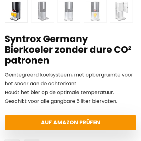
Syntrox Germany
Bierkoeler zonder dure CO²
patronen
Geïntegreerd koelsysteem, met opbergruimte voor
het snoer aan de achterkant.
Houdt het bier op de optimale temperatuur.
Geschikt voor alle gangbare 5 liter biervaten.
AUF AMAZON PRÜFEN