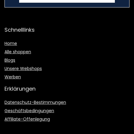
Schnelllinks
Home
Alle shoppen
Blogs
Unsere Webshops
Werben
Erklärungen
Datenschutz-Bestimmungen
Geschäftsbedingungen
Affiliate-Offenlegung