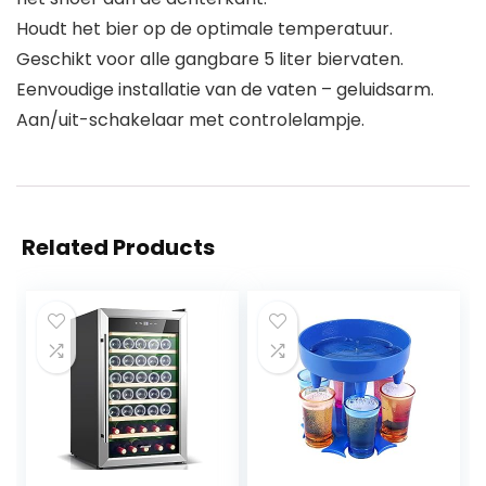
Houdt het bier op de optimale temperatuur.
Geschikt voor alle gangbare 5 liter biervaten.
Eenvoudige installatie van de vaten – geluidsarm.
Aan/uit-schakelaar met controlelampje.
Related Products