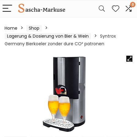
0
Home
Shop
Lagerung & Dosierung von Bier & Wein
Syntrox
Germany Bierkoeler zonder dure CO² patronen