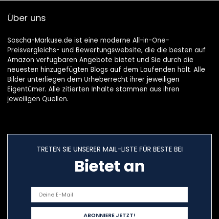
Über uns
Sascha-Markuse.de ist eine moderne All-in-One-
Preisvergleichs- und Bewertungswebsite, die die besten auf
Amazon verfügbaren Angebote bietet und Sie durch die
neuesten hinzugefügten Blogs auf dem Laufenden hält. Alle
Bilder unterliegen dem Urheberrecht ihrer jeweiligen
Eigentümer. Alle zitierten Inhalte stammen aus ihren
jeweiligen Quellen.
TRETEN SIE UNSERER MAIL-LISTE FÜR BESTE BEI
Bietet an