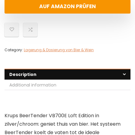
AUF AMAZON PRÜFEN
Category:
Lagerung & Dosierung von Bier & Wein
Description
Additional information
Krups BeerTender VB700E Loft Edition in
zilver/chroom: geniet thuis van bier. Het systeem
BeerTender koelt de vaten tot de ideale