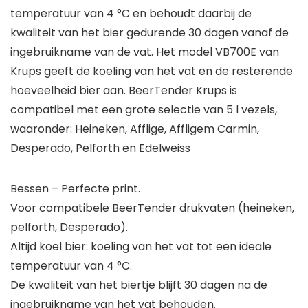
temperatuur van 4 °C en behoudt daarbij de
kwaliteit van het bier gedurende 30 dagen vanaf de
ingebruikname van de vat. Het model VB700E van
Krups geeft de koeling van het vat en de resterende
hoeveelheid bier aan. BeerTender Krups is
compatibel met een grote selectie van 5 l vezels,
waaronder: Heineken, Afflige, Affligem Carmin,
Desperado, Pelforth en Edelweiss
Bessen – Perfecte print.
Voor compatibele BeerTender drukvaten (heineken,
pelforth, Desperado).
Altijd koel bier: koeling van het vat tot een ideale
temperatuur van 4 °C.
De kwaliteit van het biertje blijft 30 dagen na de
ingebruikname van het vat behouden.