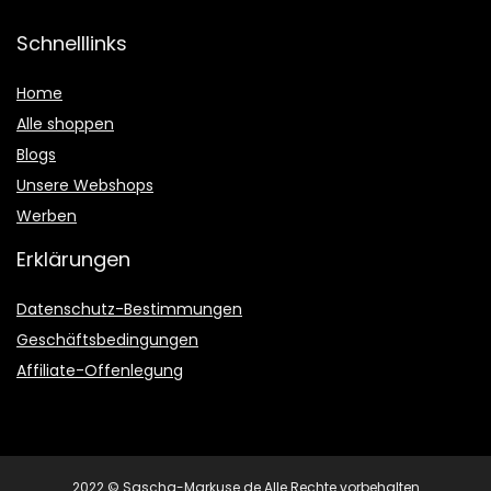
Schnelllinks
Home
Alle shoppen
Blogs
Unsere Webshops
Werben
Erklärungen
Datenschutz-Bestimmungen
Geschäftsbedingungen
Affiliate-Offenlegung
2022 © Sascha-Markuse.de Alle Rechte vorbehalten