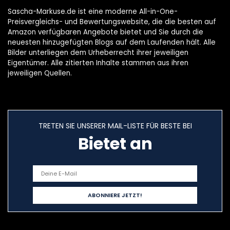
Sascha-Markuse.de ist eine moderne All-in-One-
Preisvergleichs- und Bewertungswebsite, die die besten auf
Amazon verfügbaren Angebote bietet und Sie durch die
neuesten hinzugefügten Blogs auf dem Laufenden hält. Alle
Bilder unterliegen dem Urheberrecht ihrer jeweiligen
Eigentümer. Alle zitierten Inhalte stammen aus ihren
jeweiligen Quellen.
TRETEN SIE UNSERER MAIL-LISTE FÜR BESTE BEI
Bietet an