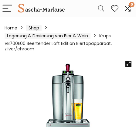
0
Home
Shop
Lagerung & Dosierung von Bier & Wein
Krups
VB700E00 Beertender Loft Edition Biertapapparaat,
zilver/chroom