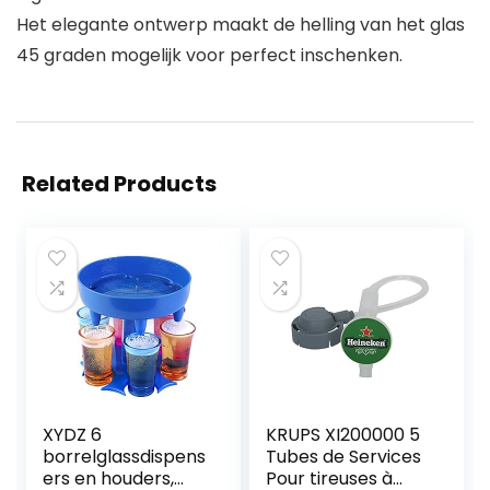
Het elegante ontwerp maakt de helling van het glas
45 graden mogelijk voor perfect inschenken.
Related Products
XYDZ 6
KRUPS XI200000 5
borrelglassdispens
Tubes de Services
ers en houders,
Pour tireuses à