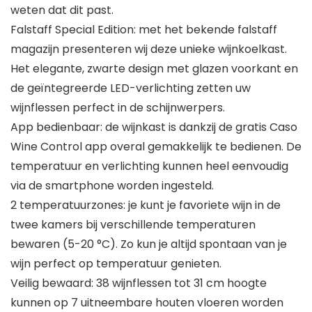
weten dat dit past.
Falstaff Special Edition: met het bekende falstaff
magazijn presenteren wij deze unieke wijnkoelkast.
Het elegante, zwarte design met glazen voorkant en
de geïntegreerde LED-verlichting zetten uw
wijnflessen perfect in de schijnwerpers.
App bedienbaar: de wijnkast is dankzij de gratis Caso
Wine Control app overal gemakkelijk te bedienen. De
temperatuur en verlichting kunnen heel eenvoudig
via de smartphone worden ingesteld.
2 temperatuurzones: je kunt je favoriete wijn in de
twee kamers bij verschillende temperaturen
bewaren (5-20 °C). Zo kun je altijd spontaan van je
wijn perfect op temperatuur genieten.
Veilig bewaard: 38 wijnflessen tot 31 cm hoogte
kunnen op 7 uitneembare houten vloeren worden