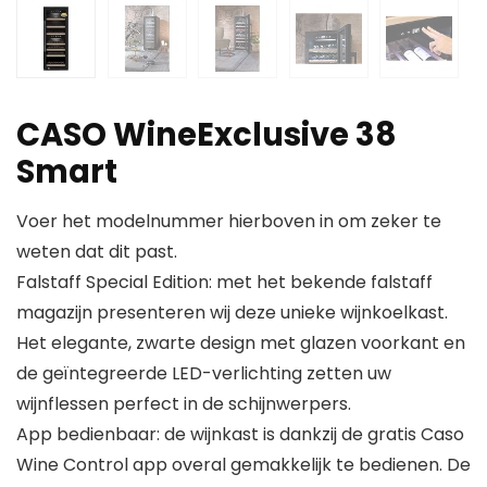
CASO WineExclusive 38
Smart
Voer het modelnummer hierboven in om zeker te
weten dat dit past.
Falstaff Special Edition: met het bekende falstaff
magazijn presenteren wij deze unieke wijnkoelkast.
Het elegante, zwarte design met glazen voorkant en
de geïntegreerde LED-verlichting zetten uw
wijnflessen perfect in de schijnwerpers.
App bedienbaar: de wijnkast is dankzij de gratis Caso
Wine Control app overal gemakkelijk te bedienen. De