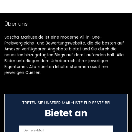
Über uns
Sascha-Markuse.de ist eine moderne All-in-One-
Preisvergleichs- und Bewertungswebsite, die die besten auf
Amazon verfügbaren Angebote bietet und Sie durch die
neuesten hinzugefügten Blogs auf dem Laufenden hält. Alle
Bilder unterliegen dem Urheberrecht ihrer jeweiligen
Eigentümer. Alle zitierten Inhalte stammen aus ihren
jeweiligen Quellen.
TRETEN SIE UNSERER MAIL-LISTE FÜR BESTE BEI
Bietet an