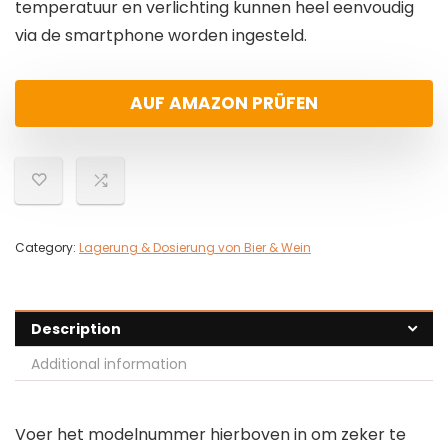
temperatuur en verlichting kunnen heel eenvoudig
via de smartphone worden ingesteld.
AUF AMAZON PRÜFEN
Category:
Lagerung & Dosierung von Bier & Wein
Description
Additional information
Voer het modelnummer hierboven in om zeker te