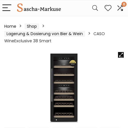
0
Home
Shop
Lagerung & Dosierung von Bier & Wein
CASO
WineExclusive 38 Smart