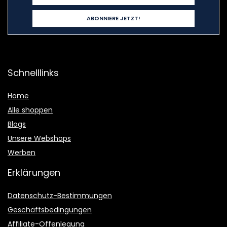
Schnelllinks
Home
Alle shoppen
Blogs
Unsere Webshops
Werben
Erklärungen
Datenschutz-Bestimmungen
Geschäftsbedingungen
Affiliate-Offenlegung