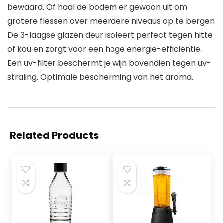
bewaard. Of haal de bodem er gewoon uit om
grotere flessen over meerdere niveaus op te bergen
De 3-laagse glazen deur isoleert perfect tegen hitte
of kou en zorgt voor een hoge energie-efficiëntie.
Een uv-filter beschermt je wijn bovendien tegen uv-
straling. Optimale bescherming van het aroma.
Related Products