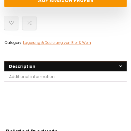
AUF AMAZON PRÜFEN
Category:
Lagerung & Dosierung von Bier & Wein
Description
Additional information