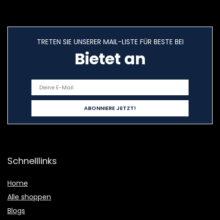
TRETEN SIE UNSERER MAIL-LISTE FÜR BESTE BEI
Bietet an
Schnelllinks
Home
Alle shoppen
Blogs