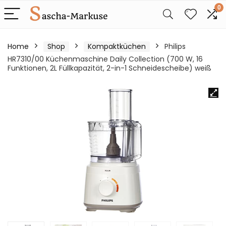
0
Home
Shop
Kompaktküchen
Philips
HR7310/00 Küchenmaschine Daily Collection (700 W, 16
Funktionen, 2L Füllkapazität, 2-in-1 Schneidescheibe) weiß