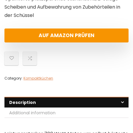
Scheiben und Aufbewahrung von Zubehörteilen in
der Schüssel
AUF AMAZON PRÜFEN
Category:
Kompaktküchen
Description
Additional information