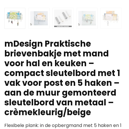
mDesign Praktische
brievenbakje met mand
voor hal en keuken –
compact sleutelbord met 1
vak voor post en 5 haken –
aan de muur gemonteerd
sleutelbord van metaal –
crèmekleurig/beige
Flexibele plank: in de opbergmand met 5 haken en 1