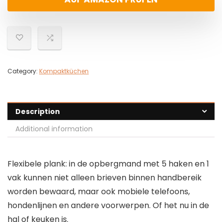
Category:
Kompaktküchen
Description
Additional information
Flexibele plank: in de opbergmand met 5 haken en 1
vak kunnen niet alleen brieven binnen handbereik
worden bewaard, maar ook mobiele telefoons,
hondenlijnen en andere voorwerpen. Of het nu in de
hal of keuken is.