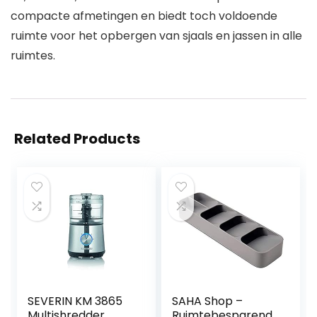
compacte afmetingen en biedt toch voldoende
ruimte voor het opbergen van sjaals en jassen in alle
ruimtes.
Related Products
SEVERIN KM 3865
SAHA Shop –
Multishredder
Ruimtebesparend