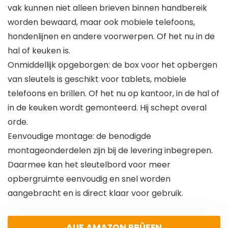
vak kunnen niet alleen brieven binnen handbereik
worden bewaard, maar ook mobiele telefoons,
hondenlijnen en andere voorwerpen. Of het nu in de
hal of keuken is.
Onmiddellijk opgeborgen: de box voor het opbergen
van sleutels is geschikt voor tablets, mobiele
telefoons en brillen. Of het nu op kantoor, in de hal of
in de keuken wordt gemonteerd. Hij schept overal
orde.
Eenvoudige montage: de benodigde
montageonderdelen zijn bij de levering inbegrepen.
Daarmee kan het sleutelbord voor meer
opbergruimte eenvoudig en snel worden
aangebracht en is direct klaar voor gebruik.
AUF AMAZON PRÜFEN