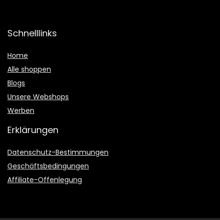
Schnelllinks
Home
Alle shoppen
Blogs
Unsere Webshops
Werben
Erklärungen
Datenschutz-Bestimmungen
Geschäftsbedingungen
Affiliate-Offenlegung