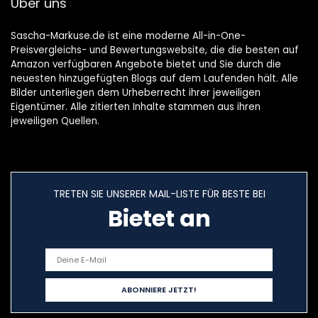
Über uns
Sascha-Markuse.de ist eine moderne All-in-One-
Preisvergleichs- und Bewertungswebsite, die die besten auf
Amazon verfügbaren Angebote bietet und Sie durch die
neuesten hinzugefügten Blogs auf dem Laufenden hält. Alle
Bilder unterliegen dem Urheberrecht ihrer jeweiligen
Eigentümer. Alle zitierten Inhalte stammen aus ihren
jeweiligen Quellen.
TRETEN SIE UNSERER MAIL-LISTE FÜR BESTE BEI
Bietet an