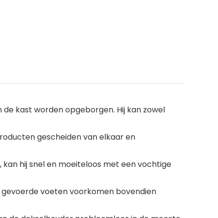
 de kast worden opgeborgen. Hij kan zowel
 producten gescheiden van elkaar en
, kan hij snel en moeiteloos met een vochtige
e gevoerde voeten voorkomen bovendien