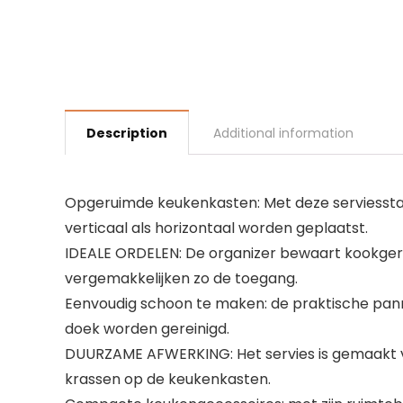
Description
Additional information
Opgeruimde keukenkasten: Met deze serviessta
verticaal als horizontaal worden geplaatst.
IDEALE ORDELEN: De organizer bewaart kookgerei 
vergemakkelijken zo de toegang.
Eenvoudig schoon te maken: de praktische pannen
doek worden gereinigd.
DUURZAME AFWERKING: Het servies is gemaakt 
krassen op de keukenkasten.