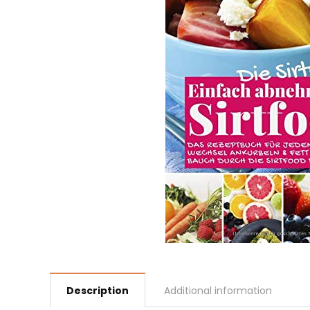
Description
Additional information