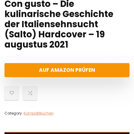
Con gusto – Die
kulinarische Geschichte
der Italiensehnsucht
(Salto) Hardcover – 19
augustus 2021
AUF AMAZON PRÜFEN
Category:
Kompaktküchen