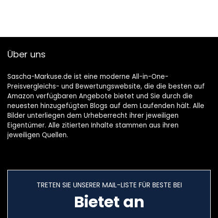
augustus 2021
Über uns
Sascha-Markuse.de ist eine moderne All-in-One-
Preisvergleichs- und Bewertungswebsite, die die besten auf
Amazon verfügbaren Angebote bietet und Sie durch die
neuesten hinzugefügten Blogs auf dem Laufenden hält. Alle
Bilder unterliegen dem Urheberrecht ihrer jeweiligen
Eigentümer. Alle zitierten Inhalte stammen aus ihren
jeweiligen Quellen.
TRETEN SIE UNSERER MAIL-LISTE FÜR BESTE BEI
Bietet an