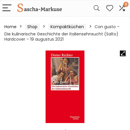
0
Home
Shop
Kompaktküchen
Con gusto –
Die kulinarische Geschichte der Italiensehnsucht (Salto)
Hardcover – 19 augustus 2021