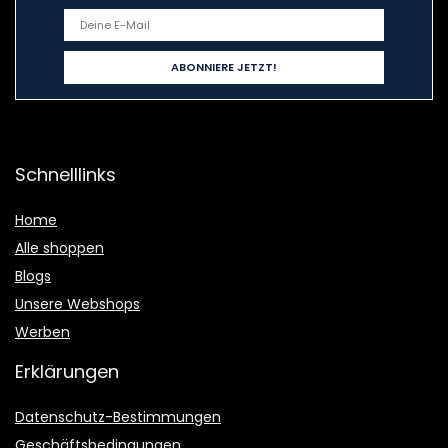
Schnelllinks
Home
Alle shoppen
Blogs
Unsere Webshops
Werben
Erklärungen
Datenschutz-Bestimmungen
Geschäftsbedingungen