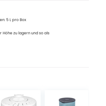
en: 5 L pro Box
r Höhe zu lagern und so als