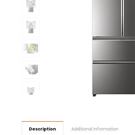
Description
Additional information