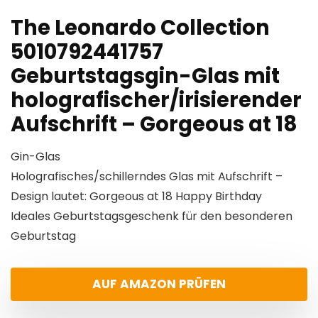
The Leonardo Collection
5010792441757
Geburtstagsgin-Glas mit
holografischer/irisierender
Aufschrift – Gorgeous at 18
Gin-Glas
Holografisches/schillerndes Glas mit Aufschrift –
Design lautet: Gorgeous at 18 Happy Birthday
Ideales Geburtstagsgeschenk für den besonderen
Geburtstag
AUF AMAZON PRÜFEN