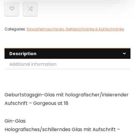
Categories:
Eiswürfelmaschinen
,
Gefrierschränke & Kühlschränke
Description
Additional information
Geburtstagsgin-Glas mit holografischer/irisierender
Aufschrift – Gorgeous at 18
Gin-Glas
Holografisches/schillerndes Glas mit Aufschrift –