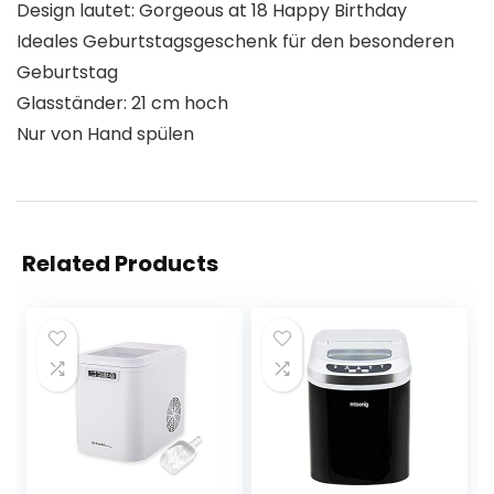
Design lautet: Gorgeous at 18 Happy Birthday
Ideales Geburtstagsgeschenk für den besonderen
Geburtstag
Glasständer: 21 cm hoch
Nur von Hand spülen
Related Products