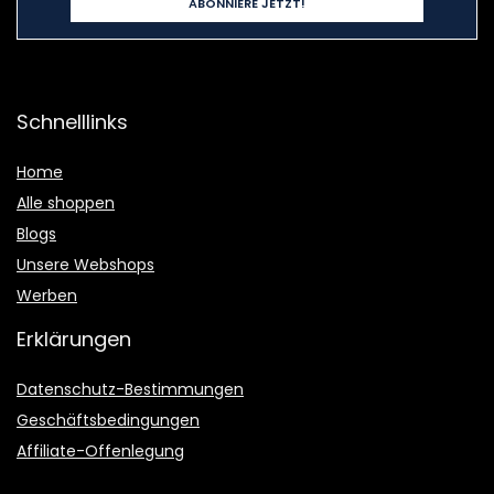
Schnelllinks
Home
Alle shoppen
Blogs
Unsere Webshops
Werben
Erklärungen
Datenschutz-Bestimmungen
Geschäftsbedingungen
Affiliate-Offenlegung