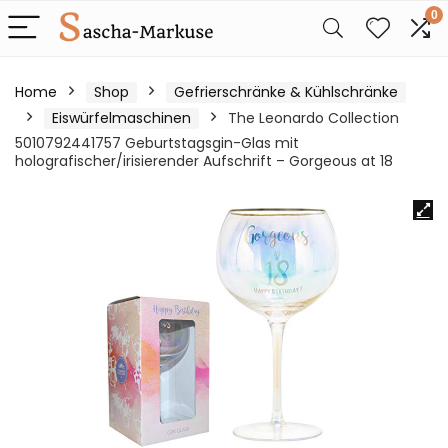
0
Home
Shop
Gefrierschränke & Kühlschränke
Eiswürfelmaschinen
The Leonardo Collection
5010792441757 Geburtstagsgin-Glas mit
holografischer/irisierender Aufschrift – Gorgeous at 18