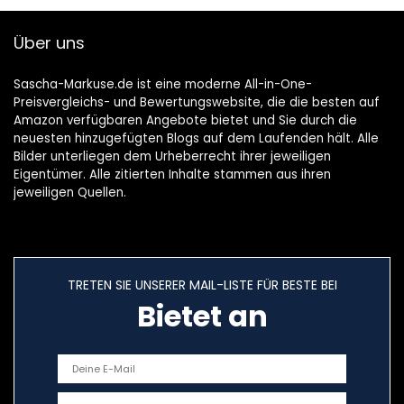
hoogwaardige
roestvrijstalen
Über uns
behuizing
Sascha-Markuse.de ist eine moderne All-in-One-
Preisvergleichs- und Bewertungswebsite, die die besten auf
Amazon verfügbaren Angebote bietet und Sie durch die
neuesten hinzugefügten Blogs auf dem Laufenden hält. Alle
Bilder unterliegen dem Urheberrecht ihrer jeweiligen
Eigentümer. Alle zitierten Inhalte stammen aus ihren
jeweiligen Quellen.
TRETEN SIE UNSERER MAIL-LISTE FÜR BESTE BEI
Bietet an