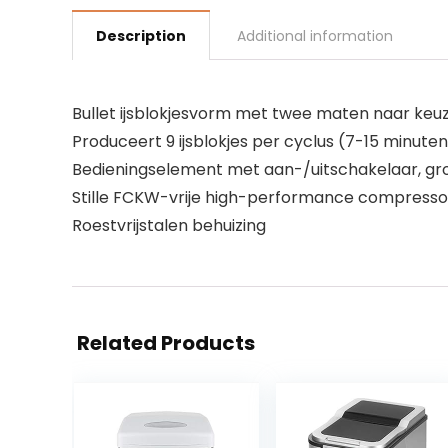
Description
Additional information
Bullet ijsblokjesvorm met twee maten naar keuz
Produceert 9 ijsblokjes per cyclus (7-15 minuten
Bedieningselement met aan-/uitschakelaar, gro
Stille FCKW-vrije high-performance compresso
Roestvrijstalen behuizing
Related Products