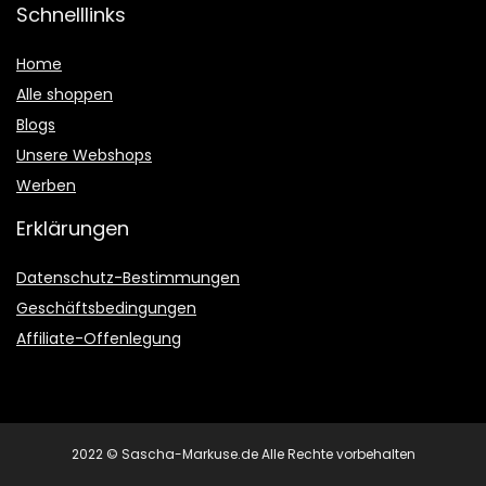
Schnelllinks
Home
Alle shoppen
Blogs
Unsere Webshops
Werben
Erklärungen
Datenschutz-Bestimmungen
Geschäftsbedingungen
Affiliate-Offenlegung
2022 © Sascha-Markuse.de Alle Rechte vorbehalten