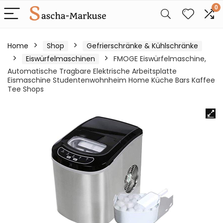
0
Home
Shop
Gefrierschränke & Kühlschränke
Eiswürfelmaschinen
FMOGE Eiswürfelmaschine,
Automatische Tragbare Elektrische Arbeitsplatte
Eismaschine Studentenwohnheim Home Küche Bars Kaffee
Tee Shops