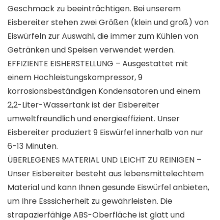
Geschmack zu beeinträchtigen. Bei unserem
Eisbereiter stehen zwei Größen (klein und groß) von
Eiswürfeln zur Auswahl, die immer zum Kühlen von
Getränken und Speisen verwendet werden.
EFFIZIENTE EISHERSTELLUNG – Ausgestattet mit
einem Hochleistungskompressor, 9
korrosionsbeständigen Kondensatoren und einem
2,2-Liter-Wassertank ist der Eisbereiter
umweltfreundlich und energieeffizient. Unser
Eisbereiter produziert 9 Eiswürfel innerhalb von nur
6-13 Minuten.
ÜBERLEGENES MATERIAL UND LEICHT ZU REINIGEN –
Unser Eisbereiter besteht aus lebensmittelechtem
Material und kann Ihnen gesunde Eiswürfel anbieten,
um Ihre Esssicherheit zu gewährleisten. Die
strapazierfähige ABS-Oberfläche ist glatt und