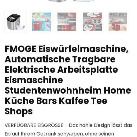
FMOGE Eiswürfelmaschine,
Automatische Tragbare
Elektrische Arbeitsplatte
Eismaschine
Studentenwohnheim Home
Küche Bars Kaffee Tee
Shops
VERFÜGBARE EISGRÖSSE – Das hohle Design lässt das
Eis auf Ihrem Getränk schweben, ohne seinen