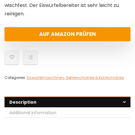
wischfest. Der Eiswürfelbereiter ist sehr leicht zu
reinigen.
AUF AMAZON PRÜFEN
Categories:
Eiswürfelmaschinen
,
Gefrierschränke & Kühlschränke
Description
Additional information