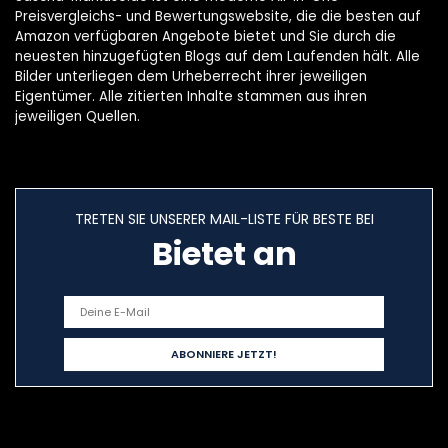
Preisvergleichs- und Bewertungswebsite, die die besten auf
Amazon verfügbaren Angebote bietet und Sie durch die
neuesten hinzugefügten Blogs auf dem Laufenden hält. Alle
Bilder unterliegen dem Urheberrecht ihrer jeweiligen
Eigentümer. Alle zitierten Inhalte stammen aus ihren
jeweiligen Quellen.
TRETEN SIE UNSERER MAIL-LISTE FÜR BESTE BEI
Bietet an