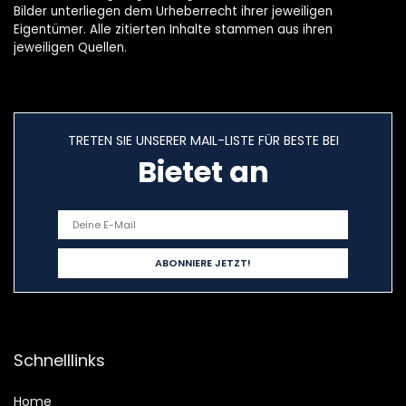
Bilder unterliegen dem Urheberrecht ihrer jeweiligen
Eigentümer. Alle zitierten Inhalte stammen aus ihren
jeweiligen Quellen.
TRETEN SIE UNSERER MAIL-LISTE FÜR BESTE BEI
Bietet an
Schnelllinks
Home