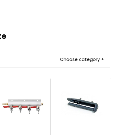
te
Choose category