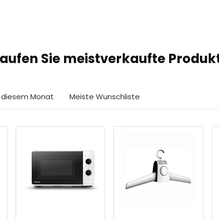
aufen Sie meistverkaufte Produk
in diesem Monat
Meiste Wunschliste