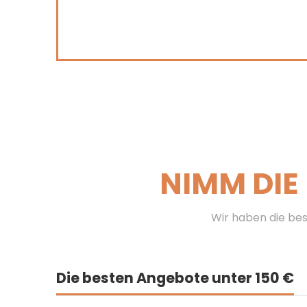
NIMM DIE
Wir haben die bes
Die besten Angebote unter 150 €