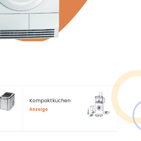
Kompaktküchen
Anzeige