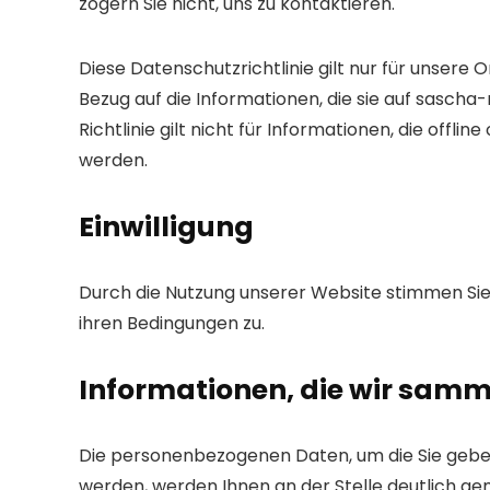
zögern Sie nicht, uns zu kontaktieren.
Diese Datenschutzrichtlinie gilt nur für unsere 
Bezug auf die Informationen, die sie auf sasch
Richtlinie gilt nicht für Informationen, die off
werden.
Einwilligung
Durch die Nutzung unserer Website stimmen Sie
ihren Bedingungen zu.
Informationen, die wir sam
Die personenbezogenen Daten, um die Sie gebe
werden, werden Ihnen an der Stelle deutlich ge