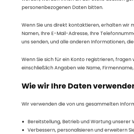
personenbezogenen Daten bitten.
Wenn Sie uns direkt kontaktieren, erhalten wir 
Namen, Ihre E-Mail-Adresse, Ihre Telefonnummer
uns senden, und alle anderen Informationen, die 
Wenn Sie sich für ein Konto registrieren, frage
einschließlich Angaben wie Name, Firmenname,
Wie wir Ihre Daten verwende
Wir verwenden die von uns gesammelten Inform
Bereitstellung, Betrieb und Wartung unserer
Verbessern, personalisieren und erweitern S