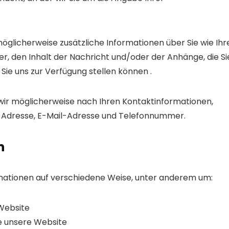
möglicherweise zusätzliche Informationen über Sie wie Ihr
, den Inhalt der Nachricht und/oder der Anhänge, die Si
Sie uns zur Verfügung stellen können .
n wir möglicherweise nach Ihren Kontaktinformationen,
 Adresse, E-Mail-Adresse und Telefonnummer.
n
ationen auf verschiedene Weise, unter anderem um:
 Website
ie unsere Website