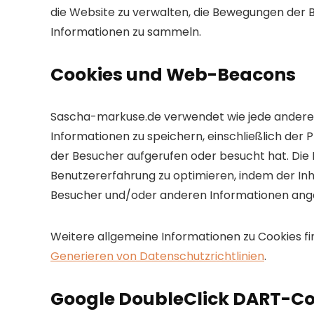
die Website zu verwalten, die Bewegungen der 
Informationen zu sammeln.
Cookies und Web-Beacons
Sascha-markuse.de verwendet wie jede andere 
Informationen zu speichern, einschließlich der 
der Besucher aufgerufen oder besucht hat. Die
Benutzererfahrung zu optimieren, indem der In
Besucher und/oder anderen Informationen ange
Weitere allgemeine Informationen zu Cookies fi
Generieren von Datenschutzrichtlinien
.
Google DoubleClick DART-Co