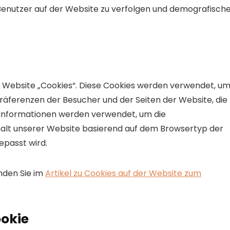
Benutzer auf der Website zu verfolgen und demografisch
Website „Cookies“. Diese Cookies werden verwendet, u
Präferenzen der Besucher und der Seiten der Website, die
 Informationen werden verwendet, um die
halt unserer Website basierend auf dem Browsertyp der
passt wird.
nden Sie im
Artikel zu Cookies auf der Website zum
okie