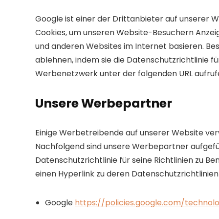
Google ist einer der Drittanbieter auf unserer
Cookies, um unseren Website-Besuchern Anzeige
und anderen Websites im Internet basieren. B
ablehnen, indem sie die Datenschutzrichtlinie
Werbenetzwerk unter der folgenden URL aufru
Unsere Werbepartner
Einige Werbetreibende auf unserer Website v
Nachfolgend sind unsere Werbepartner aufgefü
Datenschutzrichtlinie für seine Richtlinien zu B
einen Hyperlink zu deren Datenschutzrichtlinien
Google
https://policies.google.com/technol