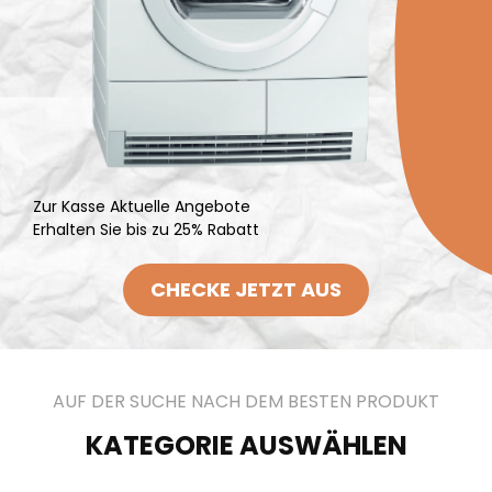
Zur Kasse Aktuelle Angebote
Erhalten Sie bis zu 25% Rabatt
CHECKE JETZT AUS
AUF DER SUCHE NACH DEM BESTEN PRODUKT
KATEGORIE AUSWÄHLEN