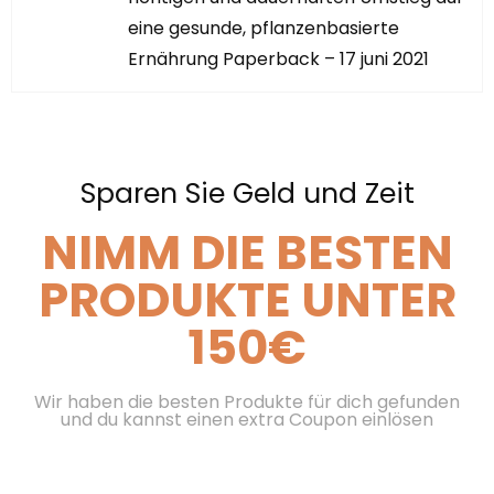
eine gesunde, pflanzenbasierte
Ernährung Paperback – 17 juni 2021
Sparen Sie Geld und Zeit
NIMM DIE BESTEN
PRODUKTE UNTER
150€
Wir haben die besten Produkte für dich gefunden
und du kannst einen extra Coupon einlösen