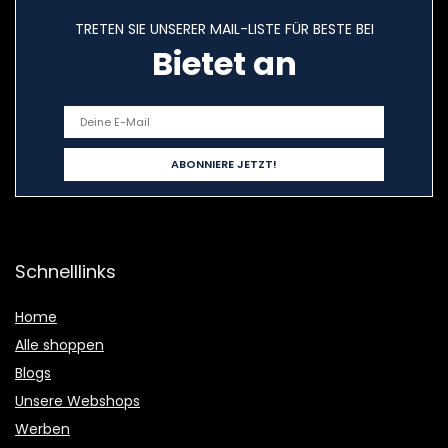
TRETEN SIE UNSERER MAIL-LISTE FÜR BESTE BEI
Bietet an
Schnelllinks
Home
Alle shoppen
Blogs
Unsere Webshops
Werben