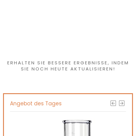
roze
Haben Sie etwas
Interessantes
gefunden?
ERHALTEN SIE BESSERE ERGEBNISSE, INDEM
SIE NOCH HEUTE AKTUALISIEREN!
Angebot des Tages