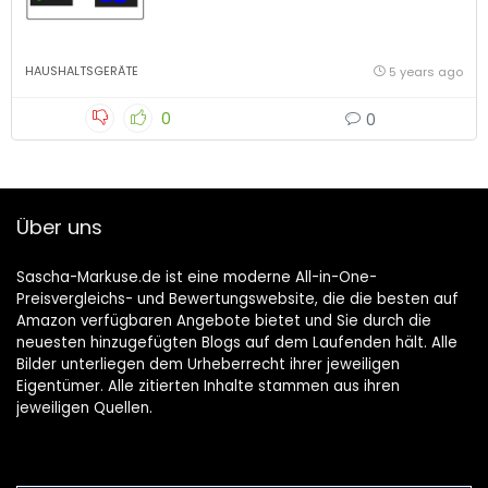
HAUSHALTSGERÄTE
5 years ago
0
0
Über uns
Sascha-Markuse.de ist eine moderne All-in-One-
Preisvergleichs- und Bewertungswebsite, die die besten auf
Amazon verfügbaren Angebote bietet und Sie durch die
neuesten hinzugefügten Blogs auf dem Laufenden hält. Alle
Bilder unterliegen dem Urheberrecht ihrer jeweiligen
Eigentümer. Alle zitierten Inhalte stammen aus ihren
jeweiligen Quellen.