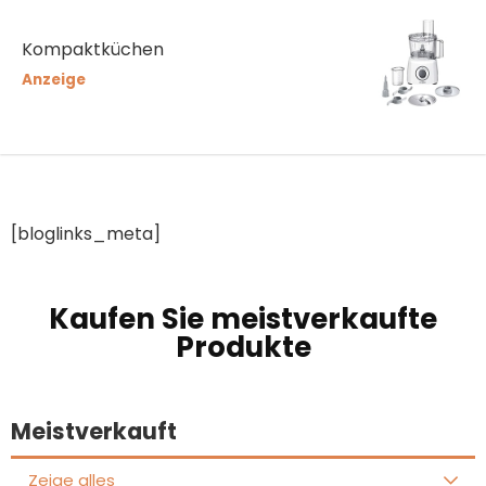
Kompaktküchen
Anzeige
[bloglinks_meta]
Kaufen Sie meistverkaufte
Produkte
Meistverkauft
Zeige alles