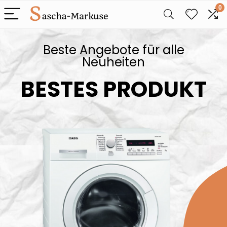
0
Beste Angebote für alle
Neuheiten
BESTES PRODUKT