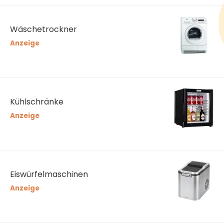
Wäschetrockner
Anzeige
Kühlschränke
Anzeige
Eiswürfelmaschinen
Anzeige