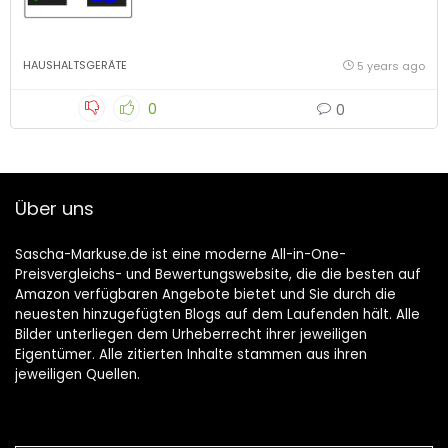
HAUSHALTSGERÄTE
5 years ago
0
0
Über uns
Sascha-Markuse.de ist eine moderne All-in-One-
Preisvergleichs- und Bewertungswebsite, die die besten auf
Amazon verfügbaren Angebote bietet und Sie durch die
neuesten hinzugefügten Blogs auf dem Laufenden hält. Alle
Bilder unterliegen dem Urheberrecht ihrer jeweiligen
Eigentümer. Alle zitierten Inhalte stammen aus ihren
jeweiligen Quellen.