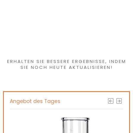
roze
Haben Sie etwas
Interessantes
gefunden?
ERHALTEN SIE BESSERE ERGEBNISSE, INDEM
SIE NOCH HEUTE AKTUALISIEREN!
Angebot des Tages