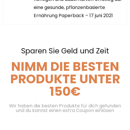
eine gesunde, pflanzenbasierte
Ernährung Paperback – 17 juni 2021
Sparen Sie Geld und Zeit
NIMM DIE BESTEN
PRODUKTE UNTER
150€
Wir haben die besten Produkte für dich gefunden
und du kannst einen extra Coupon einlösen