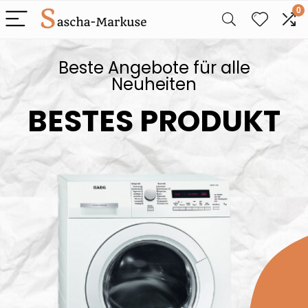
0
Beste Angebote für alle
Neuheiten
BESTES PRODUKT