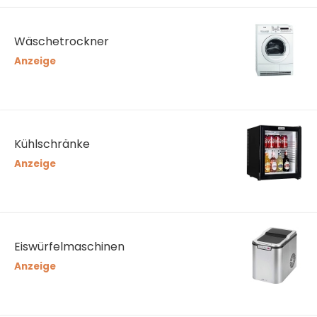
Wäschetrockner
Anzeige
Kühlschränke
Anzeige
Eiswürfelmaschinen
Anzeige