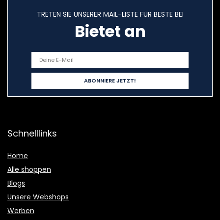
TRETEN SIE UNSERER MAIL-LISTE FÜR BESTE BEI
Bietet an
Schnelllinks
Home
Alle shoppen
Blogs
Unsere Webshops
Werben