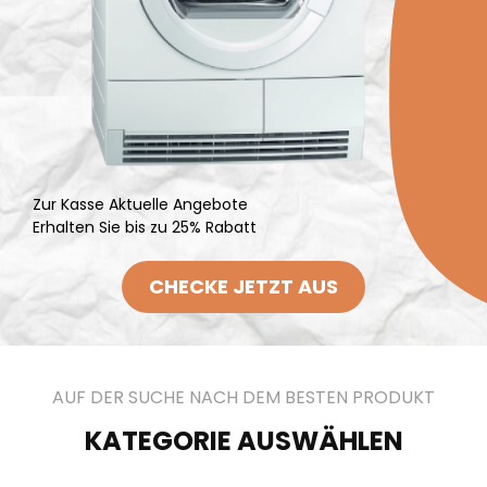
Zur Kasse Aktuelle Angebote
Erhalten Sie bis zu 25% Rabatt
CHECKE JETZT AUS
AUF DER SUCHE NACH DEM BESTEN PRODUKT
KATEGORIE AUSWÄHLEN