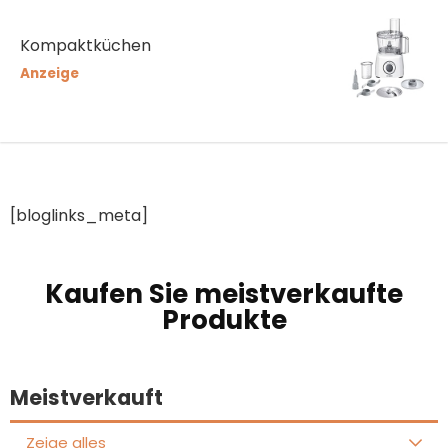
Kompaktküchen
Anzeige
[bloglinks_meta]
Kaufen Sie meistverkaufte
Produkte
Meistverkauft
Zeige alles