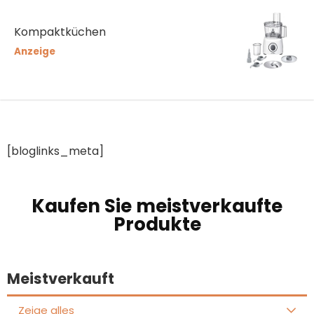
Kompaktküchen
Anzeige
[bloglinks_meta]
Kaufen Sie meistverkaufte
Produkte
Meistverkauft
Zeige alles