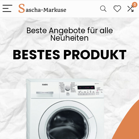
0
Beste Angebote für alle
Neuheiten
BESTES PRODUKT