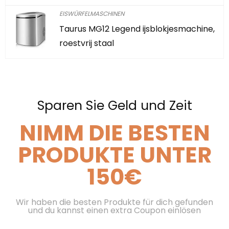
EISWÜRFELMASCHINEN
Taurus MG12 Legend ijsblokjesmachine,
roestvrij staal
Sparen Sie Geld und Zeit
NIMM DIE BESTEN
PRODUKTE UNTER
150€
Wir haben die besten Produkte für dich gefunden
und du kannst einen extra Coupon einlösen