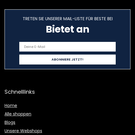
TRETEN SIE UNSERER MAIL-LISTE FÜR BESTE BEI
Bietet an
Schnelllinks
Home
Alle shoppen
Blogs
Unsere Webshops