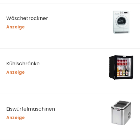
Wäschetrockner
Anzeige
Kühlschränke
Anzeige
Eiswürfelmaschinen
Anzeige