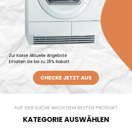
Zur Kasse Aktuelle Angebote
Erhalten Sie bis zu 25% Rabatt
CHECKE JETZT AUS
AUF DER SUCHE NACH DEM BESTEN PRODUKT
KATEGORIE AUSWÄHLEN