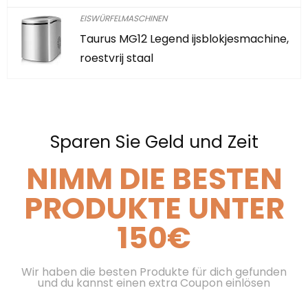
EISWÜRFELMASCHINEN
Taurus MG12 Legend ijsblokjesmachine,
roestvrij staal
Sparen Sie Geld und Zeit
NIMM DIE BESTEN
PRODUKTE UNTER
150€
Wir haben die besten Produkte für dich gefunden
und du kannst einen extra Coupon einlösen