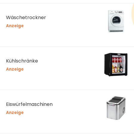
Wäschetrockner
Anzeige
Kühlschränke
Anzeige
Eiswürfelmaschinen
Anzeige