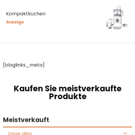
Kompaktküchen
Anzeige
[bloglinks_meta]
Kaufen Sie meistverkaufte
Produkte
Meistverkauft
Zeige alles