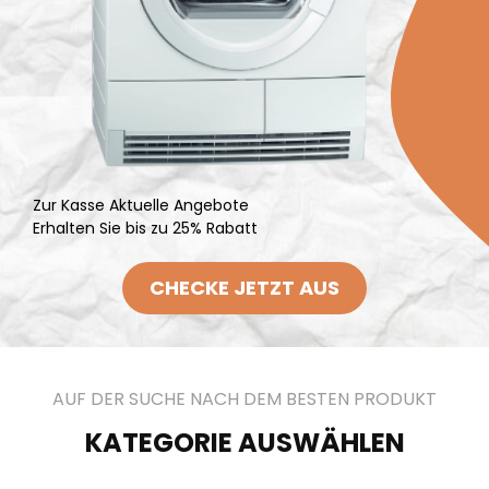
Zur Kasse Aktuelle Angebote
Erhalten Sie bis zu 25% Rabatt
CHECKE JETZT AUS
AUF DER SUCHE NACH DEM BESTEN PRODUKT
KATEGORIE AUSWÄHLEN