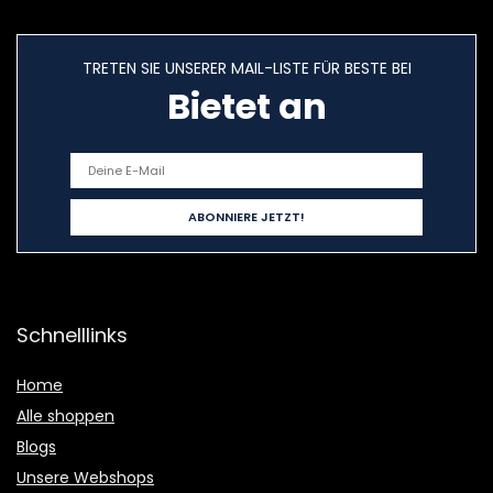
TRETEN SIE UNSERER MAIL-LISTE FÜR BESTE BEI
Bietet an
Schnelllinks
Home
Alle shoppen
Blogs
Unsere Webshops