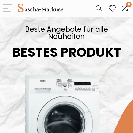
0
Beste Angebote für alle
Neuheiten
BESTES PRODUKT