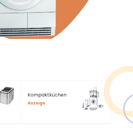
Kompaktküchen
Anzeige