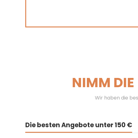
NIMM DIE
Wir haben die bes
Die besten Angebote unter 150 €