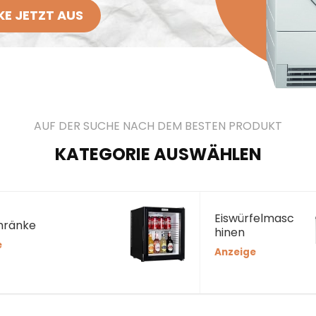
E JETZT AUS
AUF DER SUCHE NACH DEM BESTEN PRODUKT
KATEGORIE AUSWÄHLEN
Eiswürfelmasc
hränke
hinen
e
Anzeige