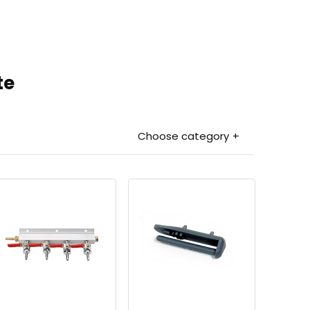
te
Choose category