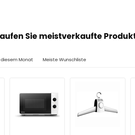
aufen Sie meistverkaufte Produk
in diesem Monat
Meiste Wunschliste